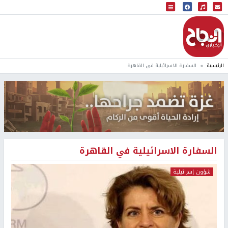
البث المباشر
إذاعة النجاح
الرئيسية
السفارة الاسرائيلية في القاهرة
السفارة الاسرائيلية في القاهرة
شؤون إسرائيلية