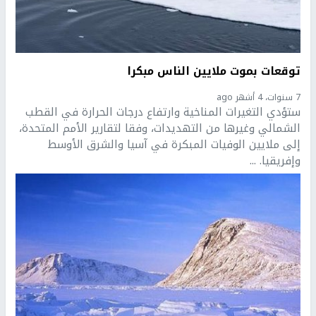
توقعات بموت ملايين الناس مبكرا
7 سنوات، 4 أشهر ago
ستؤدي التغيرات المناخية وارتفاع درجات الحرارة في القطب
الشمالي وغيرها من التهديدات، وفقا لتقارير الأمم المتحدة،
إلى ملايين الوفيات المبكرة في آسيا والشرق الأوسط
وإفريقيا. ...