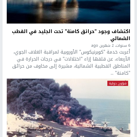
اكتشاف وجود "حرائق كامنة" تحت الجليد في القطب
الشمالي
6 سنوات، 2 شهرين ago
أعربت خدمة "كوبرنيكوس" الأوروبية لمراقبة الغلاف الجوي،
الأربعاء، عن قلقها إزاء "اختلالات" في درجات الحرارة في
المناطق القطبية الشمالية، مشيرة إلى مخاوف من حرائق
"كامنة" ...
شؤون دولية