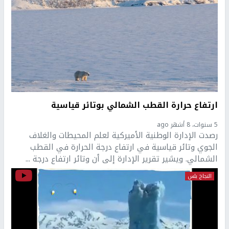
ارتفاع حرارة القطب الشمالي بوتائر قياسية
5 سنوات، 8 أشهر ago
رصدت الإدارة الوطنية الأميركية لعلم المحيطات والغلاف
الجوي وتائر قياسية في ارتفاع درجة الحرارة في القطب
الشمالي. ويشير تقرير الإدارة إلى أن وتائر ارتفاع درجة ...
النجاح بلس