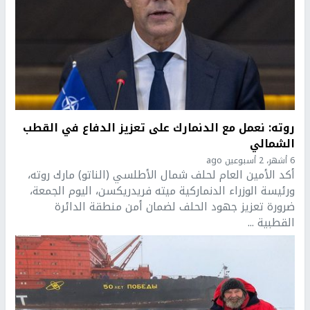
روته: نعمل مع الدنمارك على تعزيز الدفاع في القطب
الشمالي
6 أشهر، 2 أسبوعين ago
أكد الأمين العام لحلف شمال الأطلسي (الناتو) مارك روته،
ورئيسة الوزراء الدنماركية ميته فريدريكسن، اليوم الجمعة،
ضرورة تعزيز جهود الحلف لضمان أمن منطقة الدائرة
القطبية ...