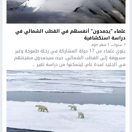
علماء "يجمدون" أنفسهم في القطب الشمالي في
دراسة استكشافية
7 سنوات، 1 شهر ago
ينوي علماء من 17 دولة المشاركة في رحلة طموحة وغير
مسبوقة إلى القطب الشمالي، حيث سيجمدون سفينتهم
في الجليد لمدة عام، ليتمكنوا من دراسة تغير ...