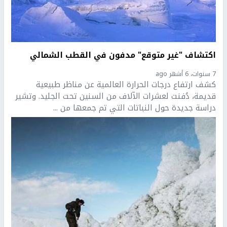
اكتشاف "غير متوقع" مدفون في القطب الشمالي
7 سنوات، 6 أشهر ago
كشف ارتفاع درجات الحرارة العالمية عن مناظر طبيعية
قديمة، دُفنت لعشرات الآلاف من السنين تحت الجليد. وتشير
دراسة جديدة حول النباتات التي تم جمعها من ...