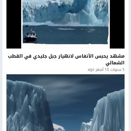
مشهد يحبس الأنفاس لانهيار جبل جليدي في القطب
الشمالي
5 سنوات، 10 أشهر ago