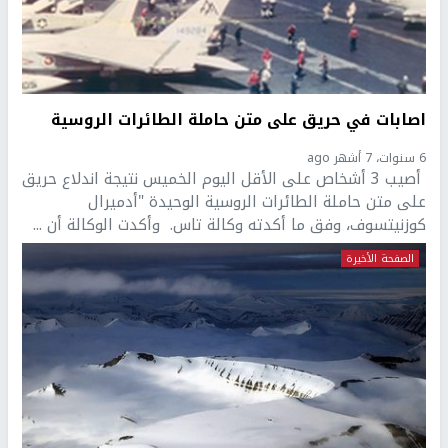
اصابات في حريق على متن حاملة الطائرات الروسية
6 سنوات، 7 أشهر ago
أصيب 3 أشخاص على الأقل اليوم الخميس نتيجة اندلاع حريق
على متن حاملة الطائرات الروسية الوحيدة "أدميرال
كوزنيتسوف، وفق ما أكدته وكالة تاس. وأكدت الوكالة أن ...
الصفحة الأخيرة