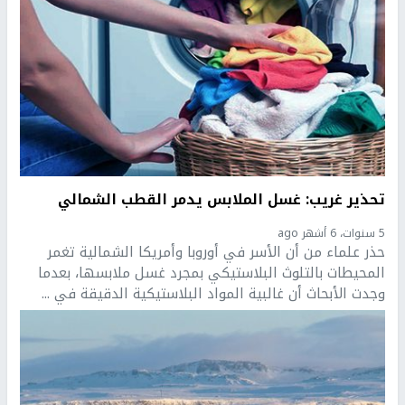
تحذير غريب: غسل الملابس يدمر القطب الشمالي
5 سنوات، 6 أشهر ago
حذر علماء من أن الأسر في أوروبا وأمريكا الشمالية تغمر
المحيطات بالتلوث البلاستيكي بمجرد غسل ملابسها، بعدما
وجدت الأبحاث أن غالبية المواد البلاستيكية الدقيقة في ...