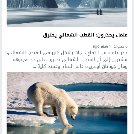
علماء يحذرون: القطب الشمالي يحترق
6 سنوات، 1 شهر ago
حذر علماء من ارتفاع درجات بشكل كبير في القطب الشمالي،
مشيرين إلى أن القطب الشمالي يحترق، على حد تعبيرهم
وقال جوناثان أوفربيك عالم المناخ وعميد كلية ...