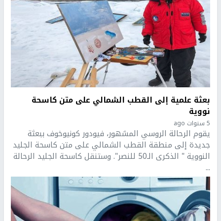
بعثة علمية إلى القطب الشمالي على متن كاسحة
نووية
5 سنوات ago
يقوم الرحالة الروسي المشهور، فيودور كونيوخوف ببعثة
جديدة إلى منطقة القطب الشمالي على متن كاسحة الجليد
النووية " الذكرى الـ50 للنصر". وستنقل كاسحة الجليد الرحالة
...