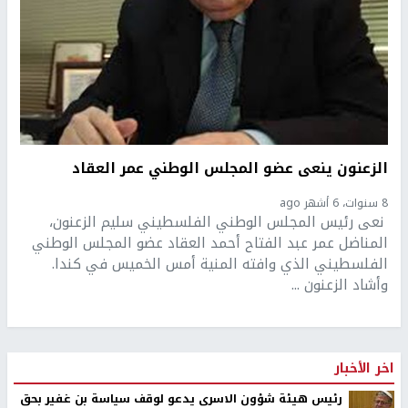
الزعنون ينعى عضو المجلس الوطني عمر العقاد
8 سنوات، 6 أشهر ago
نعى رئيس المجلس الوطني الفلسطيني سليم الزعنون،
المناضل عمر عبد الفتاح أحمد العقاد عضو المجلس الوطني
الفلسطيني الذي وافته المنية أمس الخميس في كندا.
وأشاد الزعنون ...
اخر الأخبار
رئيس هيئة شؤون الاسرى يدعو لوقف سياسة بن غفير بحق