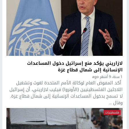
لازاريني يؤكد منع إسرائيل دخول المساعدات
الإنسانية إلى شمال قطاع غزة
1 سنة، 9 أشهر ago
أكد المفوض العام لوكالة الأمم المتحدة لغوث وتشغيل
اللاجئين الفلسطينيين (الأونروا) فيليب لازاريني، أن إسرائيل
لا تسمح بدخول المساعدات الإنسانية إلى شمال قطاع غزة.
وقال ...
فلسطينيات