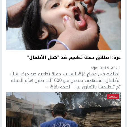
غزة: انطلاق حملة تطعيم ضد "شلل الأطفال"
1 سنة، 5 أشهر ago
انطلقت في قطاع غزة، السبت، حملة تطعيم ضد مرض شلل
الأطفال، تستهدف تحصين نحو 600 ألف طفل هذه الحملة
تم تنظيمها بالتعاون بين الصحة بغزة، ...
سياسة