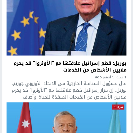
بوريل: قطع إسرائيل علاقتها مع "الأونروا" قد يحرم
ملايين الأشخاص من الخدمات
1 سنة، 9 أشهر ago
قال مسؤول السياسة الخارجية في الاتحاد الأوروبي جوزيب
بوريل، إن قرار إسرائيل قطع علاقتها مع "الأونروا" قد يحرم
ملايين الأشخاص من الخدمات المنقذة للحياة. وأضاف ...
سياسة