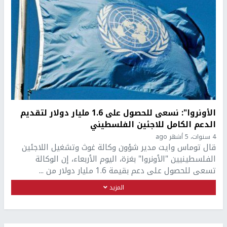
الأونروا": نسعى للحصول على 1.6 مليار دولار لتقديم
الدعم الكامل للاجئين الفلسطيني
4 سنوات، 5 أشهر ago
قال توماس وايت مدير شؤون وكالة غوث وتشغيل اللاجئين
الفلسطينيين "الأونروا" بغزة، اليوم الأربعاء، إن الوكالة
تسعى للحصول على دعم بقيمة 1.6 مليار دولار من ...
المزيد