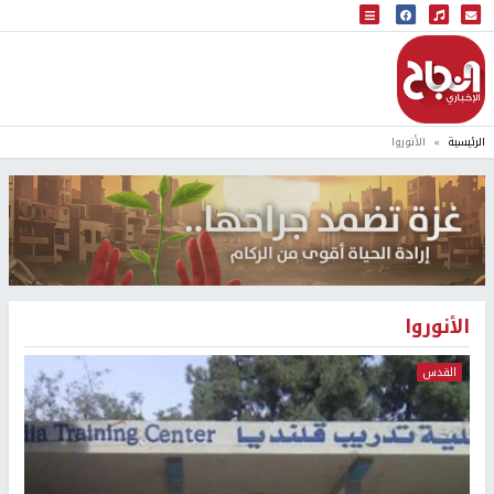
البث المباشر
إذاعة النجاح
الرئيسية
الأنوروا
الأنوروا
القدس