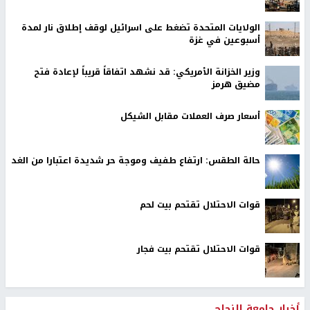
الولايات المتحدة تضغط على اسرائيل لوقف إطلاق نار لمدة
أسبوعين في غزة
وزير الخزانة الأمريكي: قد نشهد اتفاقاً قريباً لإعادة فتح
مضيق هرمز
أسعار صرف العملات مقابل الشيكل
حالة الطقس: ارتفاع طفيف وموجة حر شديدة اعتبارا من الغد
قوات الاحتلال تقتحم بيت لحم
قوات الاحتلال تقتحم بيت فجار
أخبار جامعة النجاح