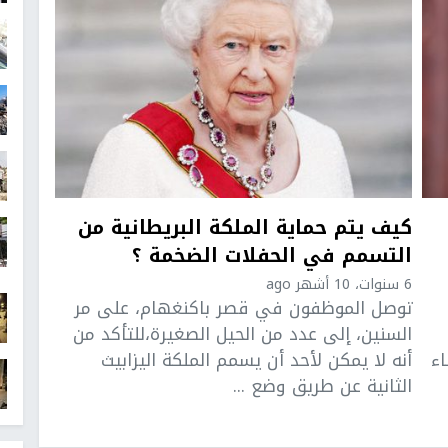
كيف يتم حماية الملكة البريطانية من
التسمم في الحفلات الضخمة ؟
6 سنوات، 10 أشهر ago
توصل الموظفون في قصر باكنغهام، على مر
السنين، إلى عدد من الحيل الصغيرة،للتأكد من
اء
أنه لا يمكن لأحد أن يسمم الملكة اليزابيث
الثانية عن طريق وضع ...