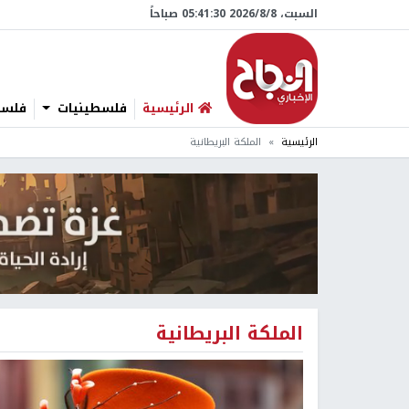
السبت، 8/‏8/‏2026 05:41:30 صباحاً
الرئيسية
فلسطينيات
فلسطي
الرئيسية
الملكة البريطانية
الملكة البريطانية