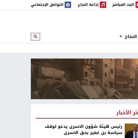
البث المباشر
إذاعة النجاح
التواصل الإجتماعي
 المباشر
إذاعة النجاح
النجاح
ابحث
خر الأخبار
رئيس هيئة شؤون الاسرى يدعو لوقف
سياسة بن غفير بحق الاسرى