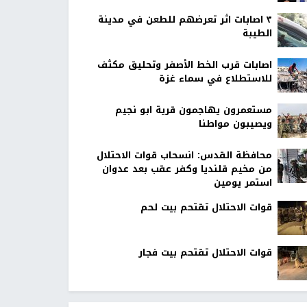
٣ اصابات اثر تعرضهم للطعن في مدينة
الطيبة
اصابات قرب الخط الأصفر وتحليق مكثف
للاستطلاع في سماء غزة
مستعمرون يهاجمون قرية ابو نجيم
ويصيبون مواطنا
محافظة القدس: انسحاب قوات الاحتلال
من مخيم قلنديا وكفر عقب بعد عدوان
استمر يومين
قوات الاحتلال تقتحم بيت لحم
قوات الاحتلال تقتحم بيت فجار