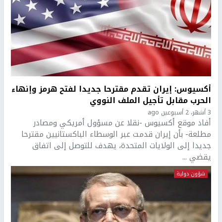
أكسيوس: إيران تقدم مقترحا جديدا لفتح هرمز وإنهاء
الحرب مقابل تأجيل الملف النووي
3 أشهر، 2 أسبوعين ago
أفاد موقع أكسيوس -نقلا عن مسؤول أمريكي ومصادر
مطلعة- بأن إيران قدمت عبر الوسطاء الباكستانيين مقترحا
جديدا إلى الولايات المتحدة، يهدف للتوصل إلى اتفاق
يقضي ...
شؤون دولية