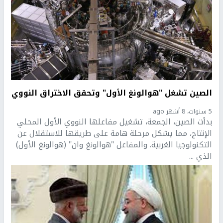
الصين تشغل "هوالونغ الأول" وتحقق الاختراق النووي
5 سنوات، 8 أشهر ago
بدأت الصين، الجمعة، تشغيل مفاعلها النووي الأول المحلي
الإنتاج، مما يشكل مرحلة هامة على طريقها للاستقلال عن
التكنولوجيا الغربية. والمفاعل "هوالونغ وان" (هوالونغ الأول)
الذي ...