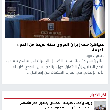
نتنياهو: ملف إيران النووي خطة قربتنا من الدول
العربية
7 سنوات ago
قال رئيس حكومة تسيير الأعمال الإسرائيلي، بنيامن نتنياهو،
اليوم الإثنين، إنَّ الاتفاق حول برنامج إيران النووي كان له
الأثر الإيجابي في تقارب العلاقات بين إسرائيل ...
اخر الأخبار
وزراء وأعضاء كنيست الاحتلال يضعون حجر الأساس
لمستوطنة في عرابة جنوب جنين