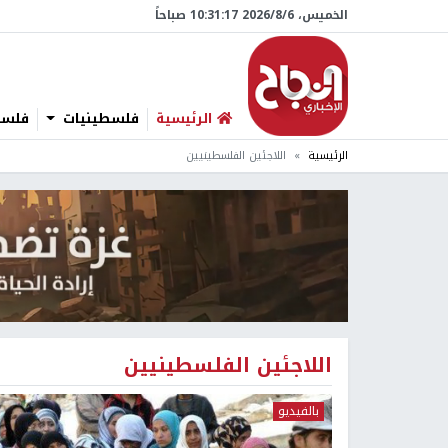
الخميس، 6/‏8/‏2026 10:31:18 صباحاً
الرئيسية
فلسطينيات
فلسطي
الرئيسية
اللاجئين الفلسطينيين
اللاجئين الفلسطينيين
بالفيديو