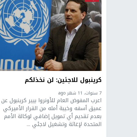
كرينبول للاجئين: لن نخذلكم
7 سنوات، 11 شهر ago
اعرب المفوض العام للأونروا بيير كرينبول عن
عميق أسفه وخيبة أمله من القرار الأميركي
بعدم تقديم أي تمويل إضافي لوكالة الأمم
المتحدة لإغاثة وتشغيل لاجئي ...