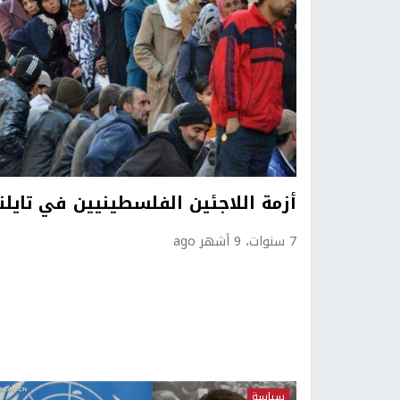
أزمة اللاجئين الفلسطينيين في تايلن
7 سنوات، 9 أشهر ago
سياسة