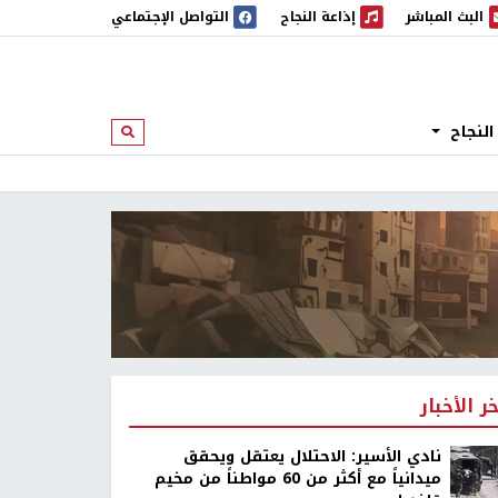
البث المباشر
إذاعة النجاح
التواصل الإجتماعي
 المباشر
إذاعة النجاح
النجاح
ابحث
خر الأخبار
نادي الأسير: الاحتلال يعتقل ويحقق
ميدانياً مع أكثر من 60 مواطناً من مخيم