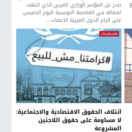
ع
صدر عن المؤتمر الوزاري العربي الذي انتهت
اشغاله في العاصمة التونسية اليوم الخميس،
على الزام الدول العربية الاعضاء ...
فلسطينيات
ائتلاف الحقوق الاقتصادية والاجتماعية:
لا مساومة على حقوق اللاجئين
المشروعة