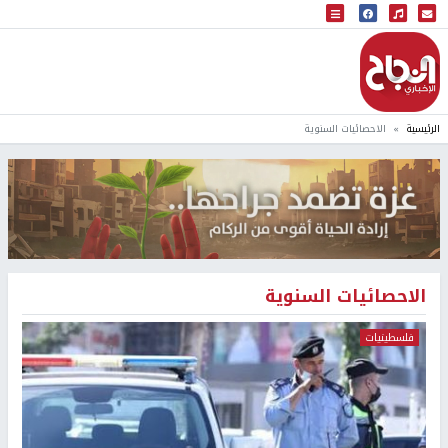
البث المباشر
إذاعة النجاح
الرئيسية
الاحصائيات السنوية
الاحصائيات السنوية
فلسطينيات