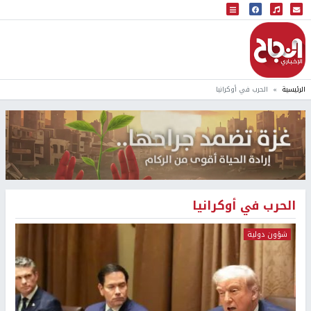
البث المباشر
إذاعة النجاح
الرئيسية
الحرب في أوكرانيا
الحرب في أوكرانيا
شؤون دولية