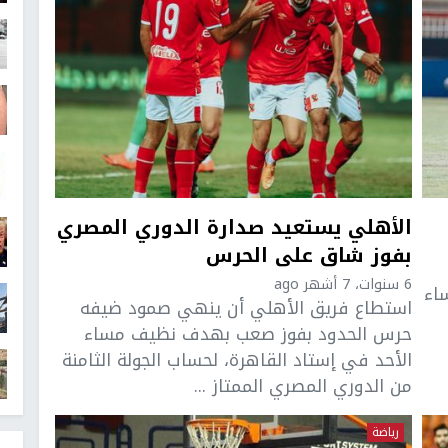
الأهلي يستعيد صدارة الدوري المصري
بفوز شاق على الحرس
6 سنوات، 7 أشهر ago
اء
استطاع فريق الأهلي أن ينهي صمود ضيفه
حرس الحدود بفوز صعب بهدف نظيف مساء
الأحد في إستاد القاهرة، لحساب الجولة الثامنة
من الدوري المصري الممتاز ...
رياضة