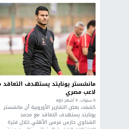
مانشستر يونايتد يستهدف التعاقد م
لاعب مصري
6 سنوات، 9 أشهر ago
كشفت بعض التقارير الأوروبية أن مانشستر
يونايتد يستهدف التعاقد مع محمد
الشناوي حارس مرمى الأهلي خلال فترة