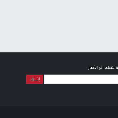
 لتصلك اخر الأخبار