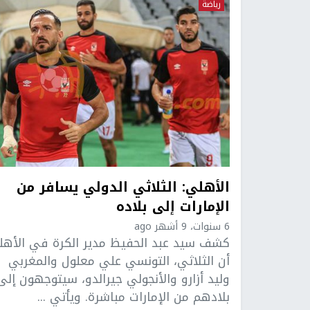
رياضة
الأهلي: الثلاثي الدولي يسافر من
الإمارات إلى بلاده
6 سنوات، 9 أشهر ago
كشف سيد عبد الحفيظ مدير الكرة في الأه
أن الثلاثي، التونسي علي معلول والمغربي
وليد أزارو والأنجولي جيرالدو، سيتوجهون إلى
بلادهم من الإمارات مباشرة. ويأتي ...