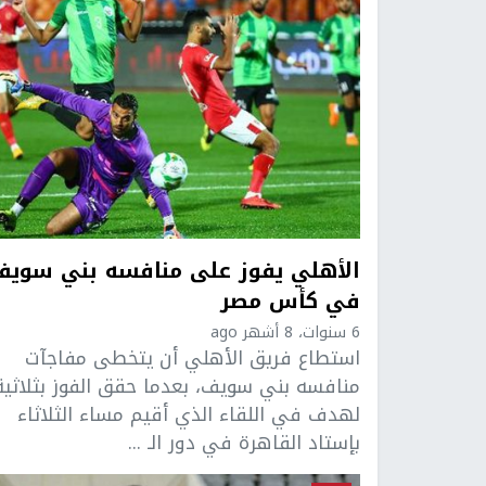
الأهلي يفوز على منافسه بني سويف
في كأس مصر
6 سنوات، 8 أشهر ago
استطاع فريق الأهلي أن يتخطى مفاجآت
منافسه بني سويف، بعدما حقق الفوز بثلاثية
لهدف في اللقاء الذي أقيم مساء الثلاثاء
بإستاد القاهرة في دور الـ ...