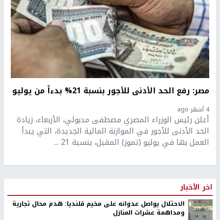
مصر: رفع الحد الأدنى للأجور بنسبة 21% بدءاً من يوليو
4 أشهر ago
أعلن رئيس الوزراء المصري مصطفى مدبولي، الأربعاء، زيادة
الحد الأدنى للأجور في الموازنة المالية الجديدة، التي يبدأ
العمل بها في يوليو (تموز) المقبل، بنسبة 21 ...
اخر الأخبار
الاحتلال يواصل عدوانه على مخيم قلنديا: هدم محال تجارية
ومداهمة عشرات المنازل