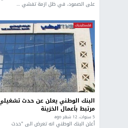
على الصمود، في ظل ازمة تفشي ...
فلسطينيات
البنك الوطني يعلن عن حدث تشغيلي
مرتبط بأعمال الخزينة
5 سنوات، 12 شهر ago
أعلن البنك الوطني انه تعرض الى "حدث