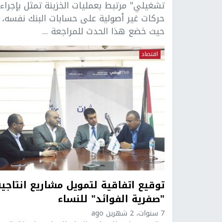
تشغيلي" مرتبط بعمليات الخزينة تمثل بإجراء
حركات غير أصولية على حسابات البنك نفسه،
حيث خضع هذا الحدث للمراجعة ...
اقتصاد
توقيع اتفاقية لتمويل مشاريع انتاجية
"صفرية الفوائد" للنساء
7 سنوات، 2 شهرين ago