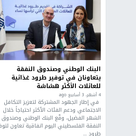
البنك الوطني وصندوق النفقة
يتعاونان في توفير طرود غذائية
للعائلات الأكثر هشاشة
4 أشهر، 3 أسابيع ago
في إطار الجهود المشتركة لتعزيز التكافل
الاجتماعي ودعم الفئات الأكثر احتياجاً خلال
الشهر الفضيل، وقّع البنك الوطني وصندوق
النفقة الفلسطيني اليوم اتفاقية تعاون لتوف
طرود ...