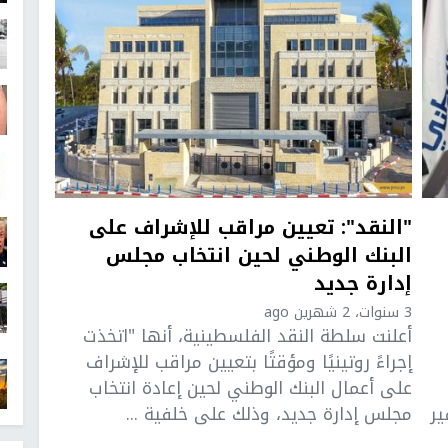
"النقد": تعيين مراقب للإشراف على
البنك الوطني لحين انتخاب مجلس
إدارة جديد
3 سنوات، 2 شهرين ago
أعلنت سلطة النقد الفلسطينية، أنها "اتخذت
إجراءً روتينيًا ومؤقتًا بتعيين مراقب للإشراف
على أعمال البنك الوطني لحين إعادة انتخاب
ير
مجلس إدارة جديد، وذلك على خلفية ...