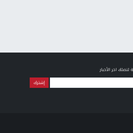
 لتصلك اخر الأخبار