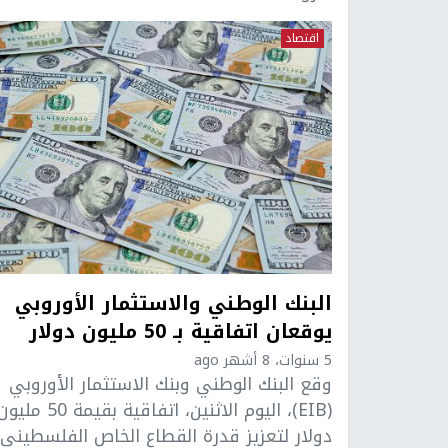
اقتصاد
البنك الوطني والاستثمار الأوروبي
يوقعان اتفاقية بـ 50 مليون دولار
5 سنوات، 8 أشهر ago
وقع البنك الوطني وبنك الاستثمار الأوروبي
(EIB)، اليوم الاثنين، اتفاقية بقيمة 50 ملي
دولار لتعزيز قدرة القطاع الخاص الفلسطيني