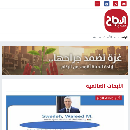
البث المباشر
إذاعة النجاح
الرئيسية
الأبحاث العالمية
الأبحاث العالمية
أخبار جامعة النجاح