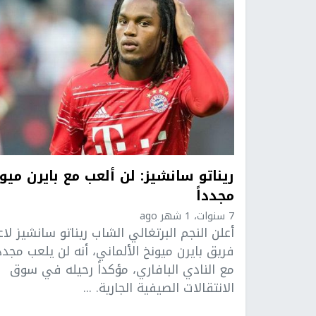
ريناتو سانشيز: لن ألعب مع بايرن ميو
مجدداً
7 سنوات، 1 شهر ago
أعلن النجم البرتغالي الشاب ريناتو سانشيز لا
فريق بايرن ميونخ الألماني، أنه لن يلعب مجددا
مع النادي البافاري، مؤكداً رحيله في سوق
الانتقالات الصيفية الجارية. ...