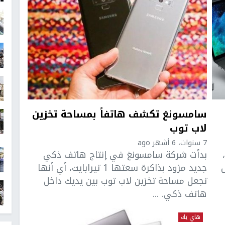
سامسونغ تكشف هاتفاً بمساحة تخزين
لاب توب
7 سنوات، 6 أشهر ago
بدأت شركة سامسونغ في إنتاج هاتف ذكي
جديد مزود بذاكرة سعتها 1 تيرابايت، أي أنها
تجعل مساحة تخزين لاب توب بين يديك داخل
هاتف ذكي. ...
هاي تِك