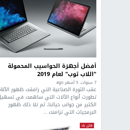
أفضل أجهزة الحواسيب المحمولة
"اللاب توب" لعام 2019
7 سنوات، 5 أشهر ago
عقب الثورة الصناعية التي رافقت ظهور الآلة،
تطورت أنواع الآلات التي ساهمت في تسهيل
الكثير من جوانب حياتنا، ثم تلا ذلك ظهور
البرمجيات التي تزامنت ...
هاي تِك