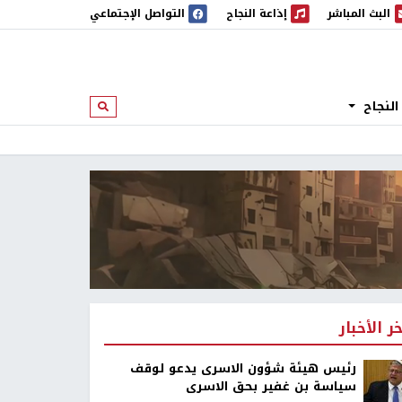
البث المباشر
إذاعة النجاح
التواصل الإجتماعي
 المباشر
إذاعة النجاح
النجاح
ابحث
خر الأخبار
رئيس هيئة شؤون الاسرى يدعو لوقف
سياسة بن غفير بحق الاسرى