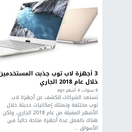
3 أجهزة لاب توب جذبت المستخدمين
خلال عام 2018 الجاري
8 سنوات، 4 أشهر ago
تستعد الشركات للكشف عن أجهزة لاب
توب مختلفة وتمتلك إمكانيات حديثة خلال
الأشهر المقبلة من عام 2018 الجاري، ولكن
هناك بالفعل عدة أجهزة متاحة حالياً فى
الأسواق ...