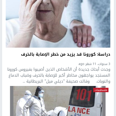
دراسة: كورونا قد يزيد من خطر الإصابة بالخرف
3 سنوات، 11 شهر ago
وجدت أبحاث جديدة أن الأشخاص الذين أصيبوا بفيروس كورونا
المستجد يواجهون مخاطر أكبر للإصابة بالخرف وضباب الدماغ
والنوبات. وقالت صحيفة "ديلي ميل" البريطانية ...
فلسطينيات