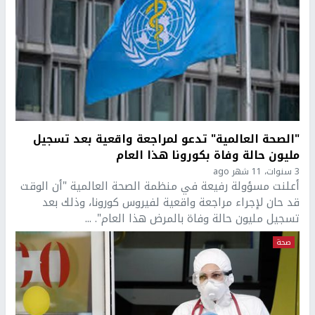
"الصحة العالمية" تدعو لمراجعة واقعية بعد تسجيل
مليون حالة وفاة بكورونا هذا العام
3 سنوات، 11 شهر ago
أعلنت مسؤولة رفيعة في منظمة الصحة العالمية "أن الوقت
قد حان لإجراء مراجعة واقعية لفيروس كورونا، وذلك بعد
تسجيل مليون حالة وفاة بالمرض هذا العام". ...
صحة