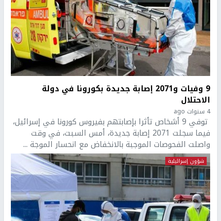
9 وفيات و2071 إصابة جديدة بكورونا في دولة
الاحتلال
4 سنوات ago
توفي 9 أشخاص تأثرا بإصابتهم بفيروس كورونا في إسرائيل،
فيما سجلت 2071 إصابة جديدة، أمس السبت، في وقت
واصلت الفحوصات الموجبة بالانخفاض مع انحسار الموجة ...
شؤون إسرائيلية