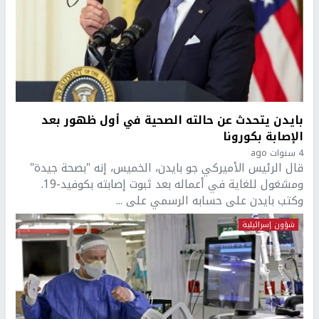
بايدن يتحدث عن حالته الصحية في أول ظهور بعد
الإصابة بكورونا
4 سنوات ago
قال الرئيس الأميركي جو بايدن، الخميس، إنه "بصحة جيدة"
ومشغول للغاية في أعماله بعد ثبوت إصابته بكوفيد-19.
وكتب بايدن على حسابه الرسمي على ...
شؤون إسرائيلية