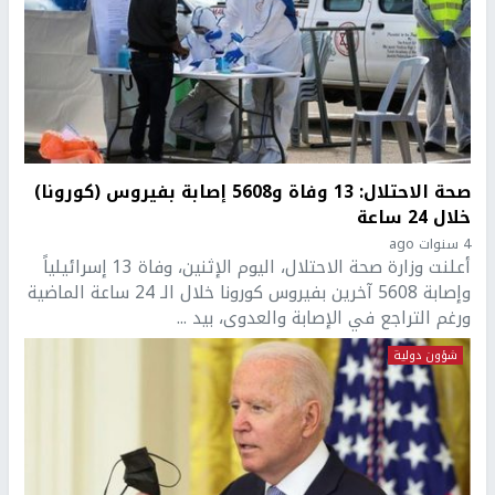
صحة الاحتلال: 13 وفاة و5608 إصابة بفيروس (كورونا)
خلال 24 ساعة
4 سنوات ago
أعلنت وزارة صحة الاحتلال، اليوم الإثنين، وفاة 13 إسرائيلياً
وإصابة 5608 آخرين بفيروس كورونا خلال الـ 24 ساعة الماضية
ورغم التراجع في الإصابة والعدوى، بيد ...
شؤون دولية