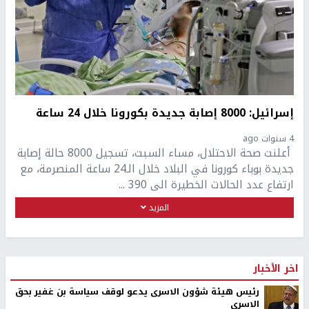
إسرائيل: 8000 إصابة جديدة بكورونا خلال 24 ساعة
4 سنوات ago
أعلنت صحة الاحتلال، مساء السبت، تسجيل 8000 حالة إصابة
جديدة بوباء كورونا في البلاد خلال الـ24 ساعة المنصرمة، مع
ارتفاع عدد الحالات الخطيرة الى 390 ...
المزيد
اخر الأخبار
رئيس هيئة شؤون الاسرى يدعو لوقف سياسة بن غفير بحق
الاسرى