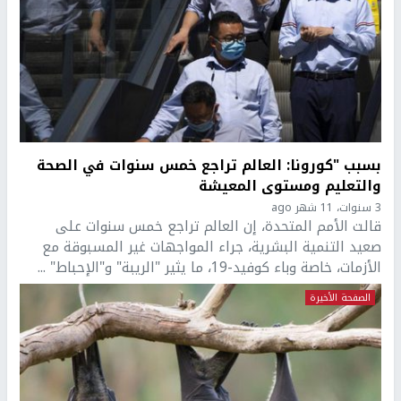
بسبب "كورونا: العالم تراجع خمس سنوات في الصحة
والتعليم ومستوى المعيشة
3 سنوات، 11 شهر ago
قالت الأمم المتحدة، إن العالم تراجع خمس سنوات على
صعيد التنمية البشرية، جراء المواجهات غير المسبوقة مع
الأزمات، خاصة وباء كوفيد-19، ما يثير "الريبة" و"الإحباط" ...
الصفحة الأخيرة