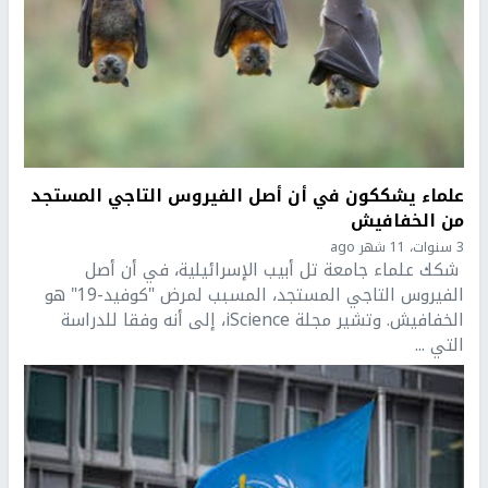
علماء يشككون في أن أصل الفيروس التاجي المستجد
من الخفافيش
3 سنوات، 11 شهر ago
شكك علماء جامعة تل أبيب الإسرائيلية، في أن أصل
الفيروس التاجي المستجد، المسبب لمرض "كوفيد-19" هو
الخفافيش. وتشير مجلة iScience، إلى أنه وفقا للدراسة
التي ...