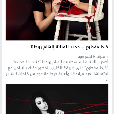
خيط مقطوع ... جديد الفنانة إلهام روحانا
4 سنوات، 9 أشهر ago
أصدرت الفنانة الفلسطينية إلهام روحانا أغنيتها الجديدة
"خيط مقطوع" على طريقة الكليب المصور وذلك بالتزامن مع
احتفالها بعيد ميلادها. وأغنية خيط مقطوع من كلمات الشاعر
...