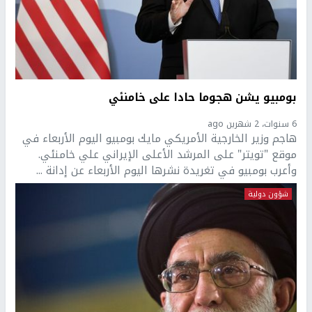
بومبيو يشن هجوما حادا على خامنئي
6 سنوات، 2 شهرين ago
هاجم وزير الخارجية الأمريكي مايك بومبيو اليوم الأربعاء في
موقع "تويتر" على المرشد الأعلى الإيراني علي خامنئي.
وأعرب بومبيو في تغريدة نشرها اليوم الأربعاء عن إدانة ...
شؤون دولية