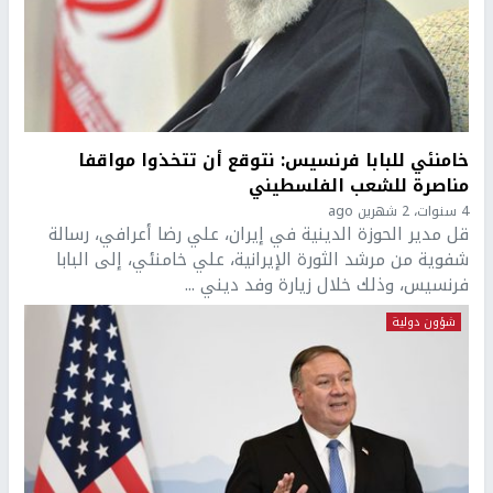
خامنئي للبابا فرنسيس: نتوقع أن تتخذوا مواقفا
مناصرة للشعب الفلسطيني
4 سنوات، 2 شهرين ago
قل مدير الحوزة الدينية في إيران، علي رضا أعرافي، رسالة
شفوية من مرشد الثورة الإيرانية، علي خامنئي، إلى البابا
فرنسيس، وذلك خلال زيارة وفد ديني ...
شؤون دولية