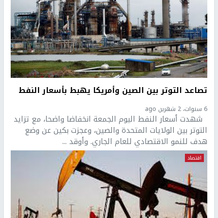
تصاعد التوتر بين الصين وأمريكا يهبط بأسعار النفط
6 سنوات، 2 شهرين ago
شهدت أسعار النفط اليوم الجمعة انخفاضا واضحا، مع تزايد
التوتر بين الولايات المتحدة والصين، وعجزت بكين عن وضع
هدف للنمو الاقتصادي للعام الجاري. وأوقد ...
اقتصاد