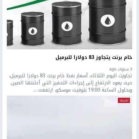
خام برنت يتجاوز 83 دولارا للبرميل
3 سنوات ago
تجاوزت اليوم الثلاثاء، أسعار نفط خام برنت 83 دولارا للبرميل،
حيث يعود الارتفاع إلى إجراءات التحفيز التي أعلنتها الصين.
وبحلول الساعة 19:00 بتوقيت موسكو، ارتفعت ...
اقتصاد