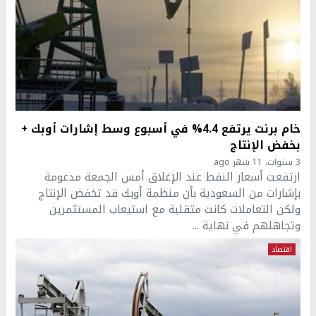
خام برنت يرتفع 4.4% في أسبوع وسط إشارات أوبك +
بخفض الإنتاج
3 سنوات، 11 شهر ago
ارتفعت أسعار النفط عند الإغلاق أمس الجمعة مدعومة
بإشارات من السعودية بأن منظمة أوبك قد تخفض الإنتاج
ولكن التعاملات كانت متقلبة مع استيعاب المستثمرين
وتجاهلهم في نهاية ...
اقتصاد