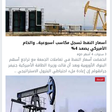
أسعار النفط تسجل مكاسب أسبوعية.. والخام
الأميركي يصعد 4%
3 سنوات، 4 أشهر ago
انخفضت أسعار النفط في تعاملات الجمعة مع تراجع أسهم
البنوك الأوروبية وبعد أن قالت وزيرة الطاقة الأميركية جنيفر
جرانهولم إن إعادة ملء احتياطي البترول الاستراتيجي ...
اقتصاد