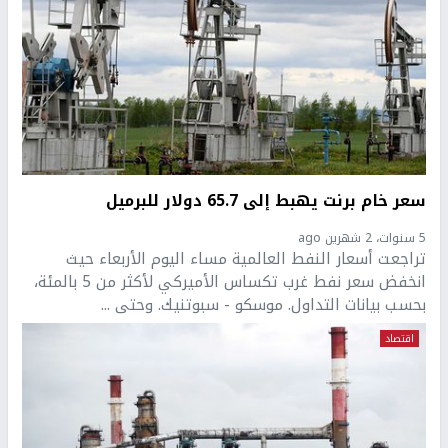
سعر خام برنت يهبط إلى 65.7 دولار للبرميل
5 سنوات، 2 شهرين ago
تراجعت أسعار النفط العالمية مساء اليوم الأربعاء حيث
انخفض سعر نفط غرب تكساس الأميركي لأكثر من 5 بالمئة،
بحسب بيانات التداول. موسكو - سبوتنيك. وحتى ...
اقتصاد