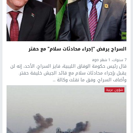
السراج يرفض "إجراء محادثات سلام" مع حفتر
7 سنوات، 1 شهر ago
قال رئيس حكومة الوفاق الليبية، فايز السراج، الأحد، إنه لن
يقبل بإجراء محادثات سلام مع قائد الجيش خليفة حفتر.
وأضاف السراج، وفق ما نقلت وكالة ...
شؤون عربية