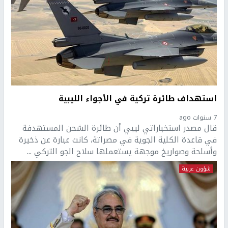
استهداف طائرة تركية في الأجواء الليبية
7 سنوات ago
قال مصدر استخباراتي ليبي أن طائرة الشحن المستهدفة
في قاعدة الكلية الجوية في مصراتة، كانت عبارة عن ذخيرة
وأسلحة وصواريخ موجهة يستعملها سلاح الجو التركي ...
شؤون عربية