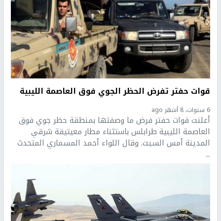
قوات حفتر تفرض الحظر الجوي فوق العاصمة الليبية
6 سنوات، 8 أشهر ago
أعلنت قوات حفتر فرض ما وصفتها بمنطقة حظر جوي فوق
العاصمة الليبية طرابلس باستثناء مطار معيتيقة شرقي
المدينة أمس السبت. وقال اللواء أحمد المسماري المتحدث
...