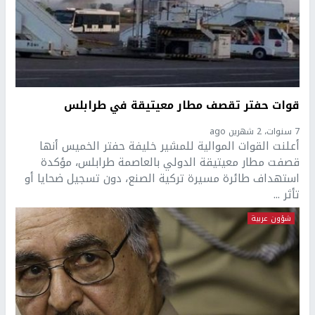
قوات حفتر تقصف مطار معيتيقة في طرابلس
7 سنوات، 2 شهرين ago
أعلنت القوات الموالية للمشير خليفة حفتر الخميس أنها
قصفت مطار معيتيقة الدولي بالعاصمة طرابلس، مؤكدة
استهداف طائرة مسيرة تركية الصنع، دون تسجيل ضحايا أو
تأثر ...
شؤون عربية