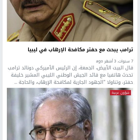
ترامب يبحث مع حفتر مكافحة الإرهاب في ليبيا
7 سنوات، 3 أشهر ago
قال البيت الأبيض، الجمعة، إن الرئيس الأميركي دونالد ترامب
تحدث هاتفيا مع قائد الجيش الوطني الليبي المشير خليفة
حفتر، وتناولا "الجهود الجارية لمكافحة الإرهاب، والحاجة ...
شؤون عربية