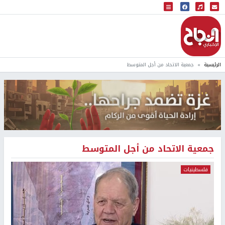
البث المباشر
إذاعة النجاح
الرئيسية
جمعية الاتحاد من أجل المتوسط
جمعية الاتحاد من أجل المتوسط
فلسطينيات