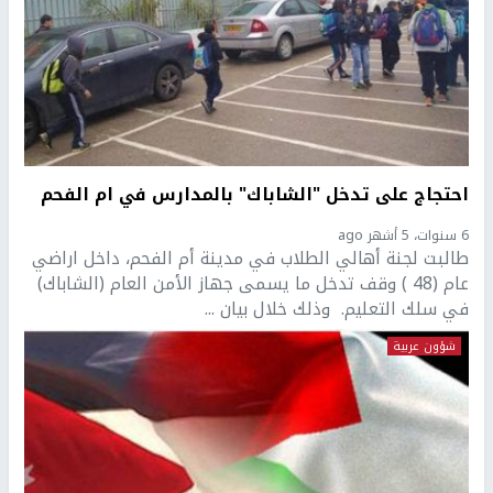
احتجاج على تدخل "الشاباك" بالمدارس في ام الفحم
6 سنوات، 5 أشهر ago
طالبت لجنة أهالي الطلاب في مدينة أم الفحم، داخل اراضي
عام (48 ) وقف تدخل ما يسمى جهاز الأمن العام (الشاباك)
في سلك التعليم. وذلك خلال بيان ...
شؤون عربية