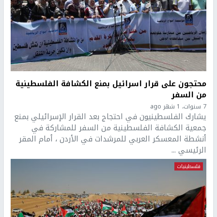
محتجون على قرار اسرائيل بمنع الكشافة الفلسطينية
من السفر
7 سنوات، 1 شهر ago
يشارك الفلسطينيون في احتجاج بعد القرار الإسرائيلي بمنع
جمعية الكشافة الفلسطينية من السفر للمشاركة في
أنشطة المعسكر العربي للمرشدات في الأردن ، أمام المقر
الرئيسي ...
فلسطينيات