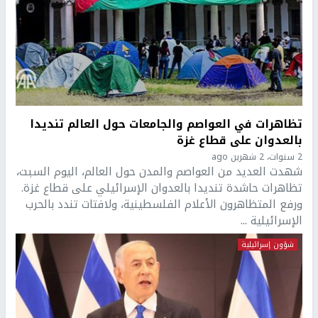
تظاهرات في العواصم والجامعات حول العالم تنديدا
بالعدوان على قطاع غزة
2 سنوات، 2 شهرين ago
شهدت العديد من العواصم والمدن حول العالم، اليوم السبت،
تظاهرات حاشدة تنديدا بالعدوان الإسرائيلي على قطاع غزة.
ورفع المتظاهرون الأعلام الفلسطينية، ولافتات تندد بالحرب
الإسرائيلية ...
شؤون إسرائيلية