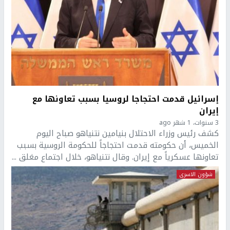
إسرائيل قدمت احتجاجا لروسيا بسبب تعاونها مع
إيران
3 سنوات، 1 شهر ago
كشف رئيس وزراء الاحتلال بنيامين نتنياهو صباح اليوم
الخميس، أن حكومته قدمت احتجاجاً للحكومة الروسية بسبب
تعاونها عسكرياً مع إيران. وقال نتنياهو، خلال اجتماع مغلق ...
شؤون الاسرى