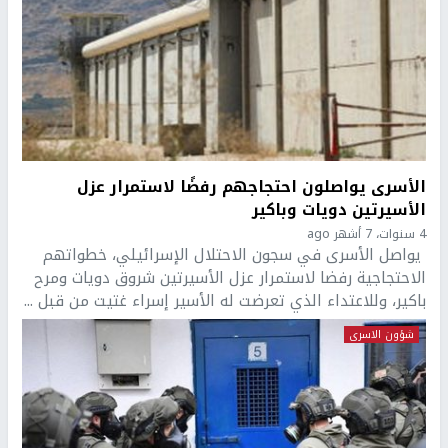
الأسرى يواصلون احتجاجهم رفضًا لاستمرار عزل
الأسيرتين دويات وباكير
4 سنوات، 7 أشهر ago
يواصل الأسرى في سجون الاحتلال الإسرائيلي، خطواتهم
الاحتجاجية رفضا لاستمرار عزل الأسيرتين شروق دويات ومرح
باكير، وللاعتداء الذي تعرضت له الأسير إسراء غتيت من قبل ...
شؤون الاسرى