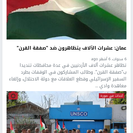
عمان: عشرات الآلاف يتظاهرون ضد "صفقة القرن"
6 سنوات، 6 أشهر ago
تظاهر عشرات آلاف الأردنيين في عدة محافظات تنديدا
ب"صفقة القرن". وطالب المشاركون في الوقفات بطرد
السفير الإسرائيلي وقطع العلاقات مع دولة الاحتلال، وإلغاء
معاهدة وادي ...
أحداث في صورة