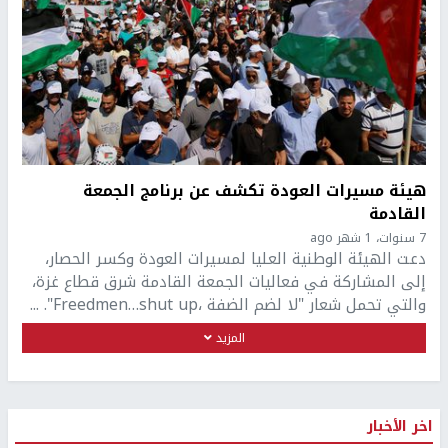
هيئة مسيرات العودة تكشف عن برنامج الجمعة
القادمة
7 سنوات، 1 شهر ago
دعت الهيئة الوطنية العليا لمسيرات العودة وكسر الحصار،
إلى المشاركة في فعاليات الجمعة القادمة شرق قطاع غزة،
والتي تحمل شعار "لا لضم الضفة ،Freedmen…shut up". ...
المزيد
اخر الأخبار