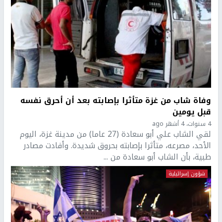
وفاة شاب من غزة متأثرا بإصابته بعد أن أحرق نفسه
قبل يومين
4 سنوات، 4 أشهر ago
لقي الشاب علي أبو سعادة (27 عاما) من مدينة غزة، اليوم
الأحد، مصرعه، متأثرا بإصابته بحروق شديدة. وأفادت مصادر
طبية، بأن الشاب أبو سعادة من ...
شؤون إسرائيلية