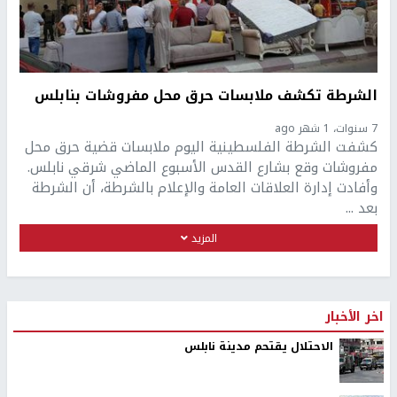
الشرطة تكشف ملابسات حرق محل مفروشات بنابلس
7 سنوات، 1 شهر ago
كشفت الشرطة الفلسطينية اليوم ملابسات قضية حرق محل
مفروشات وقع بشارع القدس الأسبوع الماضي شرقي نابلس.
وأفادت إدارة العلاقات العامة والإعلام بالشرطة، أن الشرطة
بعد ...
المزيد
اخر الأخبار
الاحتلال يقتحم مدينة نابلس