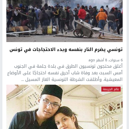
تونسي يضرم النار بنفسه وبدء الاحتجاجات في تونس
6 سنوات، 8 أشهر ago
أغلق محتجون تونسيون الطرق في بلدة جلمة في الجنوب
أمس السبت بعد وفاة شاب أحرق نفسه احتجاجًا على الأوضاع
المعيشية. وأطلقت الشرطة التونسية الغاز المسيل ...
عالم الجريمة