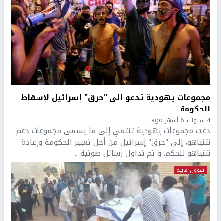
مجموعات يهودية تدعو الى "حرق" إسرائيل لإسقاط
الحكومة
4 سنوات، 6 أشهر ago
دعت مجموعات يهودية تنتمي إلى ما يسمى مجموعات دعم
نتنياهو، إلى "حرق" إسرائيل من أجل تغيير الحكومة وإعادة
نتنياهو للحكم. و تم تداول رسائل صوتية ...
شؤون عربية