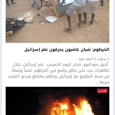
الخرطوم: شبان غاضبون يحرقون علم إسرائيل
5 سنوات، 9 أشهر ago
أحرق سودانيون صباح اليوم الخميس، علم إسرائيل، خلال
تظاهرات جرت على نطاق واسع في الخرطوم، غضباً ورفضاً،
من مسار التطبيع مع إسرائيل. وتظهر مقاطع فيديو انتشرت
سريعا ...
القدس