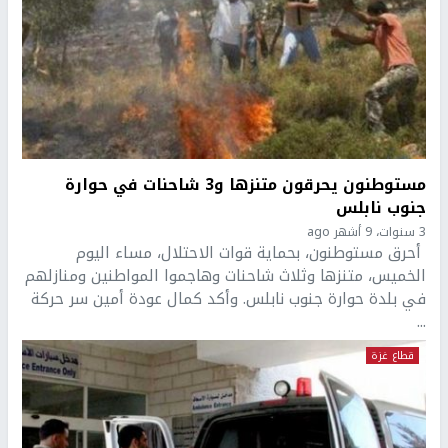
مستوطنون يحرقون متنزها و3 شاحنات في حوارة
جنوب نابلس
3 سنوات، 9 أشهر ago
أحرق مستوطنون، بحماية قوات الاحتلال، مساء اليوم
الخميس، متنزها وثلاث شاحنات وهاجموا المواطنين ومنازلهم
في بلدة حوارة جنوب نابلس. وأكد كمال عودة أمين سر حركة
...
قطاع غزة