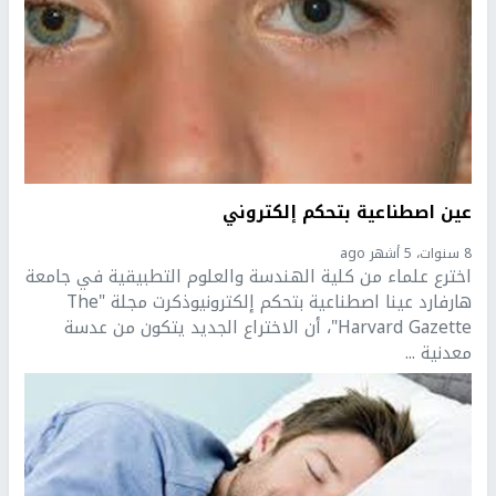
عين اصطناعية بتحكم إلكتروني
8 سنوات، 5 أشهر ago
اخترع علماء من كلية الهندسة والعلوم التطبيقية في جامعة
هارفارد عينا اصطناعية بتحكم إلكترونيوذكرت مجلة "The
Harvard Gazette"، أن الاختراع الجديد يتكون من عدسة
معدنية ...