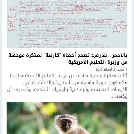
بالأحمر .. هارفرد تصحح أخطاءً "كارثية" لمذكرة موجهة
من وزيرة التعليم الأمريكية
1 سنة، 3 أشهر ago
أثارت مذكرة رسمية صادرة عن وزيرة التعليم الأمريكية، ليندا
مكماهون، موجة واسعة من السخرية والانتقادات في
الأوساط التعليمية والإعلامية بالولايات المتحدة، وذلك بعد أن
وُجّهت ...