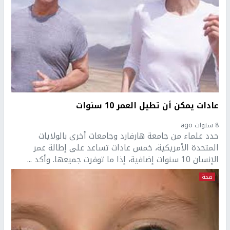
عادات يمكن أن تطيل العمر 10 سنوات
8 سنوات ago
حدد علماء من جامعة هارفارد وجامعات أخرى بالولايات
المتحدة الأمريكية، خمس عادات تساعد على إطالة عمر
الإنسان 10 سنوات إضافية، إذا ما توفرت جميعها. وأكد ...
صحة