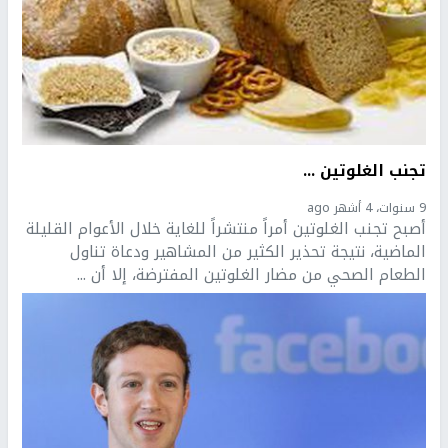
تجنب الغلوتين ...
9 سنوات، 4 أشهر ago
أصبح تجنب الغلوتين أمراً منتشراً للغاية خلال الأعوام القليلة
الماضية، نتيجة تحذير الكثير من المشاهير ودعاة تناول
الطعام الصحي من مضار الغلوتين المفترضة، إلا أن ...