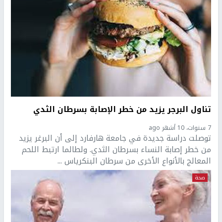
تناول البرجر يزيد من خطر الإصابة بسرطان الثدي
7 سنوات، 10 أشهر ago
توصلت دراسة جديدة في جامعة هارفارد إلى أن البرغر يزيد
من خطر إصابة النساء بسرطان الثدي. ولطالما ارتبط اللحم
المعالج بالأنواع الأخرى من سرطان البنكرياس ...
صحة