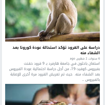
دراسة على القرود تؤكد استحالة عودة كورونا بعد
الشفاء منه
6 سنوات، 2 شهرين ago
استعان باحثون في جامعة هارفرد بـ 9 قرود حقنت
بفيروس كوفيد-19، من أجل دراسة احتمالية عودة الفيروس
بعد الشفاء منه. حيث تم تعريض القرود مرة أخرى للإصابة
بالفيروس ...