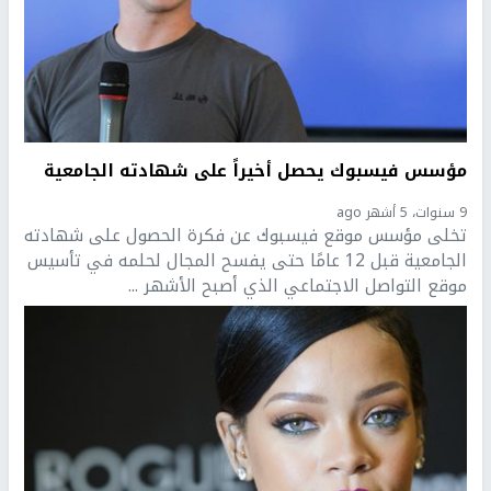
مؤسس فيسبوك يحصل أخيراً على شهادته الجامعية
9 سنوات، 5 أشهر ago
تخلى مؤسس موقع فيسبوك عن فكرة الحصول على شهادته
الجامعية قبل 12 عامًا حتى يفسح المجال لحلمه في تأسيس
موقع التواصل الاجتماعي الذي أصبح الأشهر ...