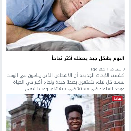
النوم بشكل جيد يجعلك أكثر نجاحاً
9 سنوات، 1 شهر ago
كشفت الأبحاث الجديدة أن الأشخاص الذين ينامون في الوقت
نفسه كل ليلة، يتمتعون بصحة جيدة ونجاح أكبر في الحياة
ووجد العلماء في مستشفى، بريغهام، ومستشفى ...
ثقافة