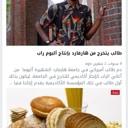
طالب يتخرج من هارفارد بإنتاج ألبوم راب
9 سنوات، 2 شهرين ago
دم طالب أميركي في جامعة هارفارد الشهيرة ألبوما من
أغاني الراب كإنجاز أكاديمي للتخرج في الجامعة، ليكون بذلك
أول طالب في تلك المؤسسة الأكاديمية يقدم إنتاجا فنيا ...
صحة