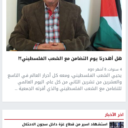
هل أهدرنا يوم التضامن مع الشعب الفلسطيني؟!
4 سنوات، 8 أشهر ago
يحيي الشعب الفلسطيني، ومعه كل أحرار العالم في التاسع
والعشرين من تشرين الثاني من كل عام، اليوم العالمي
للتضامن مع الشعب الفلسطيني والذي أقرته الجمعية ...
اخر الأخبار
استشهاد اسير من قطاع غزة داخل سجون الاحتلال