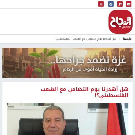
البث المباشر
إذاعة النجاح
الرئيسية
هل أهدرنا يوم التضامن مع الشعب الفلسطيني؟!
هل أهدرنا يوم التضامن مع الشعب
الفلسطيني؟!