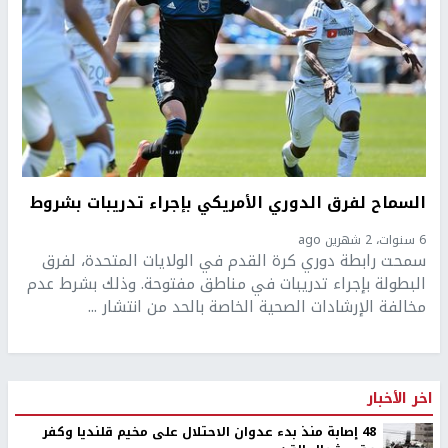
السماح لفرق الدوري الأمريكي بإجراء تدريبات بشروط
6 سنوات، 2 شهرين ago
سمحت رابطة دوري كرة القدم في الولايات المتحدة، لفرق
البطولة بإجراء تدريبات في مناطق مفتوحة. وذلك بشرط عدم
مخالفة الإرشادات الصحية الخاصة بالحد من انتشار ...
اخر الأخبار
48 إصابة منذ بدء عدوان الاحتلال على مخيم قلنديا وكفر