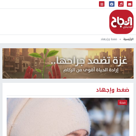
البث المباشر
إذاعة النجاح
الرئيسية
ضغط وإجهاد
ضغط وإجهاد
صحة