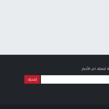
 لتصلك اخر الأخبار