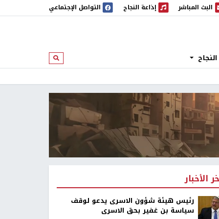
البث المباشر
إذاعة النجاح
التواصل الإجتماعي
 المباشر
إذاعة النجاح
النجاح
ابحث
خر الأخبار
رئيس هيئة شؤون الاسرى يدعو لوقف
سياسة بن غفير بحق الاسرى