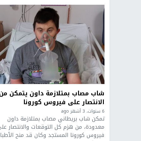
شاب مصاب بمتلازمة داون يتمكن من
الانتصار على فيروس كورونا
6 سنوات، 3 أشهر ago
تمكن شاب بريطاني مصاب بمتلازمة داون
معدودة، من هزم كل التوقعات والانتصار عل
فيروس كورونا المستجد وكان قد منح الأطبا