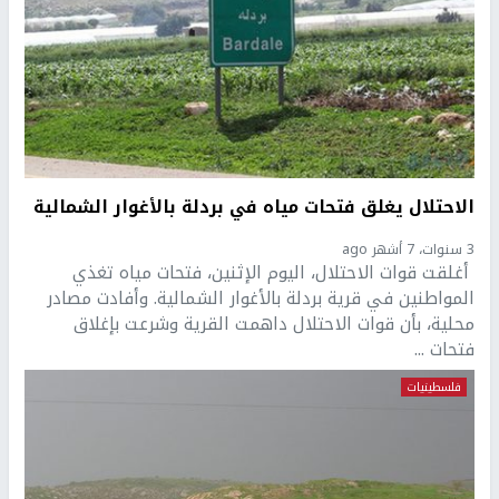
الاحتلال يغلق فتحات مياه في بردلة بالأغوار الشمالية
3 سنوات، 7 أشهر ago
أغلقت قوات الاحتلال، اليوم الإثنين، فتحات مياه تغذي
المواطنين في قرية بردلة بالأغوار الشمالية. وأفادت مصادر
محلية، بأن قوات الاحتلال داهمت القرية وشرعت بإغلاق
فتحات ...
فلسطينيات