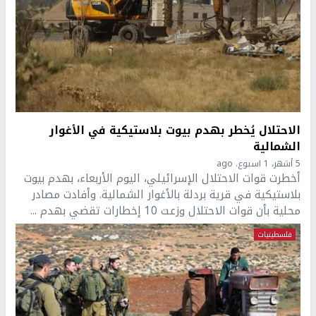
الاحتلال يُخطر بهدم بيوت بلاستيكية في الأغوار
الشمالية
5 أشهر، 1 اسبوع. ago
أخطرت قوات الاحتلال الإسرائيلي، اليوم الأربعاء، بهدم بيوت
بلاستيكية في قرية بردلة بالأغوار الشمالية. وأفادت مصادر
محلية بأن قوات الاحتلال وزعت 10 إخطارات تقضي بهدم ...
فلسطينيات