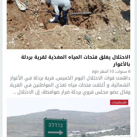
الاحتلال يغلق فتحات المياه المغذية لقرية بردلة
بالأغوار
6 سنوات، 10 أشهر ago
داهمت قوات الاحتلال اليوم الخميس، قرية بردلة في الأغوار
الشمالية، و أغلقت فتحات مياه تغذي المواطنين في القرية.
وقال عضو مجلس قروي بردلة ضرار صوافطة، إن الاحتلال ...
فلسطينيات