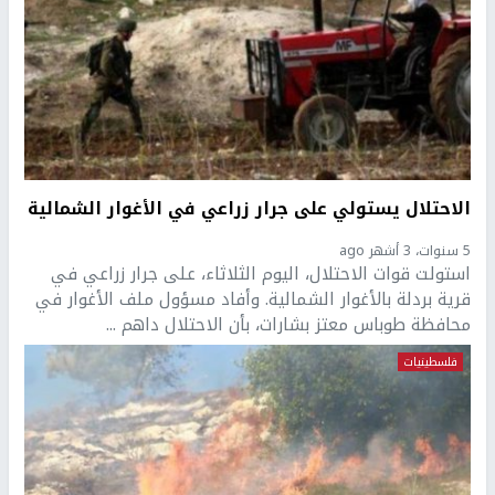
الاحتلال يستولي على جرار زراعي في الأغوار الشمالية
5 سنوات، 3 أشهر ago
استولت قوات الاحتلال، اليوم الثلاثاء، على جرار زراعي في
قرية بردلة بالأغوار الشمالية. وأفاد مسؤول ملف الأغوار في
محافظة طوباس معتز بشارات، بأن الاحتلال داهم ...
فلسطينيات