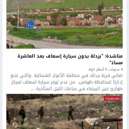
مناشدة: "بردلة بدون سيارة إسعاف بعد العاشرة
مساءً"
4 سنوات، 6 أشهر ago
تعاني قرية بردلة، في منطقة الأغوار الشمالية والتي تتبع
إداريًا لمحافظة طوباس، من عدم توفر سيارة اسعاف لمركز
طوارئ عين البيضاء في ساعات الليل المتأخرة. ...
فلسطينيات