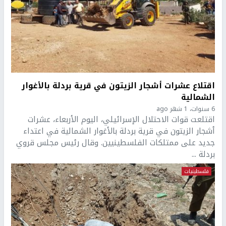
اقتلاع عشرات أشجار الزيتون في قرية بردلة بالأغوار
الشمالية
6 سنوات، 1 شهر ago
اقتلعت قوات الاحتلال الإسرائيلي، اليوم الأربعاء، عشرات
أشجار الزيتون في قرية بردلة بالأغوار الشمالية في اعتداء
جديد على ممتلكات الفلسطينيين. وقال رئيس مجلس قروي
بردلة ...
فلسطينيات