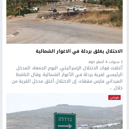
الاحتلال يغلق بردلة في الاغوار الشمالية
3 سنوات، 4 أشهر ago
أغلقت قوات الاحتلال الإسرائيلي، اليوم الجمعة، المدخل
الرئيسي لقرية بردلة في الأغوار الشمالية. وقال الناشط
الميداني فارس فقهاء، إن الاحتلال أغلق مدخل القرية من
خلال ...
طوباس