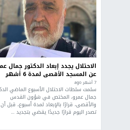
الاحتلال يجدد إبعاد الدكتور جمال عم
عن المسجد الأقصى لمدة 6 أشهر
7 أشهر ago
سلمت سلطات الاحتلال الأسبوع الماضي الدكت
جمال عمرو، المختص في شؤون القدس
والأقصى، قرارًا بالإبعاد لمدة أسبوع، قبل أن
تصدر اليوم قرارًا جديدًا يقضي بتجديد ...