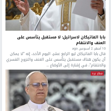
بابا الفاتيكان لاسرائيل: لا مستقبل يتأسس على
العنف والانتقام
10 أشهر، 2 أسبوعين ago
قال بابا الفاتيكان ليو الرابع عشر، اليوم الأحد، إنه "لا يمكن
أن يكون هناك مستقبل يتأسس على العنف والنزوح القسري
والانتقام"، في إشارة إلى الأوضاع ...
قطاع غزة