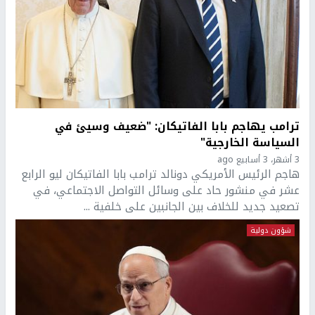
ترامب يهاجم بابا الفاتيكان: "ضعيف وسيئ في
السياسة الخارجية"
3 أشهر، 3 أسابيع ago
هاجم الرئيس الأمريكي دونالد ترامب بابا الفاتيكان ليو الرابع
عشر في منشور حاد على وسائل التواصل الاجتماعي، في
تصعيد جديد للخلاف بين الجانبين على خلفية ...
شؤون دولية