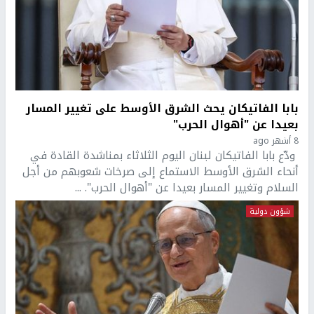
بابا الفاتيكان يحث الشرق الأوسط على تغيير المسار
بعيدا عن "أهوال الحرب"
8 أشهر ago
ودّع بابا الفاتيكان لبنان اليوم الثلاثاء بمناشدة القادة في
أنحاء الشرق الأوسط الاستماع إلى صرخات شعوبهم من أجل
السلام وتغيير المسار بعيدا عن "أهوال الحرب". ...
شؤون دولية