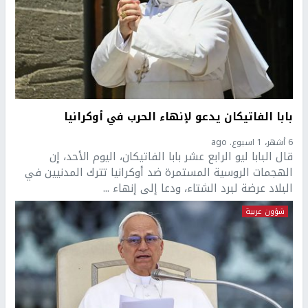
بابا الفاتيكان يدعو لإنهاء الحرب في أوكرانيا
6 أشهر، 1 اسبوع. ago
قال البابا ليو الرابع عشر بابا الفاتيكان، اليوم الأحد، إن
الهجمات الروسية المستمرة ضد أوكرانيا تترك المدنيين في
البلاد عرضة لبرد الشتاء، ودعا إلى إنهاء ...
شؤون عربية