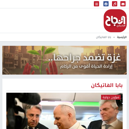
البث المباشر
إذاعة النجاح
الرئيسية
بابا الفاتيكان
بابا الفاتيكان
شؤون دولية