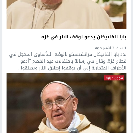
بابا الفاتيكان يدعو لوقف النار في غزة
1 سنة، 3 أشهر ago
ندد بابا الفاتيكان فرانشيسكو بالوضع المأساوي المخجل في
قطاع غزة. وقال في رسالة باحتفالات عيد الفصح "أدعو
الأطراف المتحاربة إلى أن يوقفوا إطلاق النار ويطلقوا ...
شؤون دولية