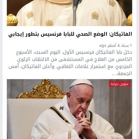
الفاتيكان: الوضع الصحي للبابا فرنسيس بتطور إيجابي
1 سنة، 4 أشهر ago
دخل بابا الفاتيكان فرنسيس الأول، اليوم السبت، الأسبوع
الخامس من العلاج في المستشفى من الالتهاب الرئوي
المزدوج، مع استمرار علامات التعافي. وأعلن الفاتيكان، أمس
الجمعة، ...
شؤون دولية