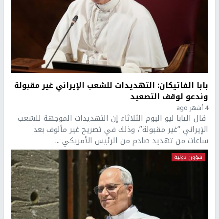
بابا الفاتيكان: التهديدات للشعب الإيراني غير مقبولة
وندعو لوقف التصعيد
4 أشهر ago
قال البابا ‌ليو اليوم الثلاثاء إن التهديدات الموجهة للشعب
الإيراني “غير مقبولة”، وذلك في تصريح غير مألوف بعد
ساعات من تهديد صادم من الرئيس الأمريكي ...
شؤون دولية