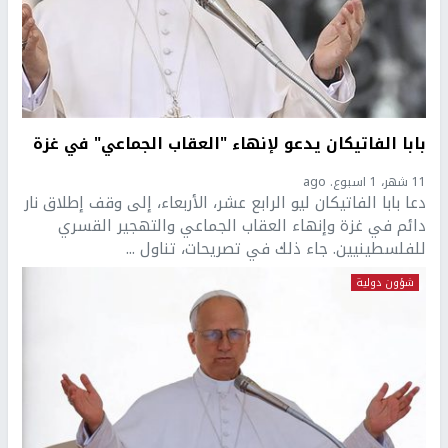
بابا الفاتيكان يدعو لإنهاء "العقاب الجماعي" في غزة
11 شهر، 1 اسبوع. ago
دعا بابا الفاتيكان ليو الرابع عشر، الأربعاء، إلى وقف إطلاق نار
دائم في غزة وإنهاء العقاب الجماعي والتهجير القسري
للفلسطينيين. جاء ذلك في تصريحات، تناول ...
شؤون دولية