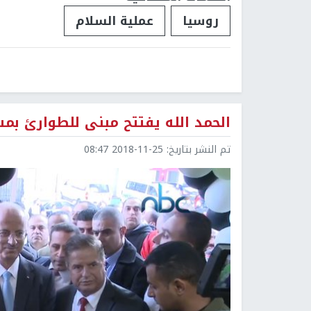
روسيا
عملية السلام
الحمد الله يفتتح مبنى للطوارئ ب
تم النشر بتاريخ:
2018-11-25 08:47