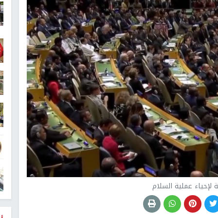
 لإحياء عملية السلام