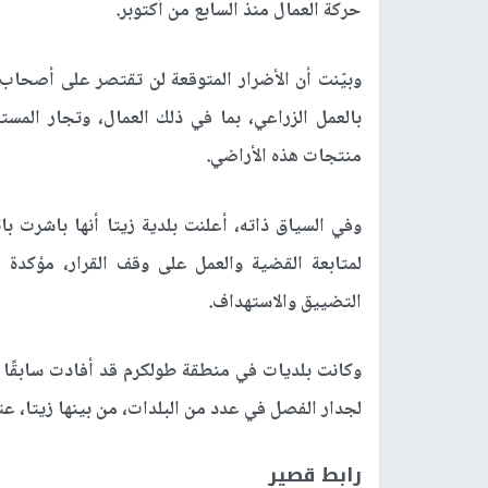
حركة العمال منذ السابع من أكتوبر.
وبيّنت أن الأضرار المتوقعة لن تقتصر على أصحا
بالعمل الزراعي، بما في ذلك العمال، وتجار المستل
منتجات هذه الأراضي.
وفي السياق ذاته، أعلنت بلدية زيتا أنها باشرت
لمتابعة القضية والعمل على وقف القرار، مؤكدة
التضييق والاستهداف.
وكانت بلديات في منطقة طولكرم قد أفادت سابقًا ب
لجدار الفصل في عدد من البلدات، من بينها زيتا، عت
رابط قصير