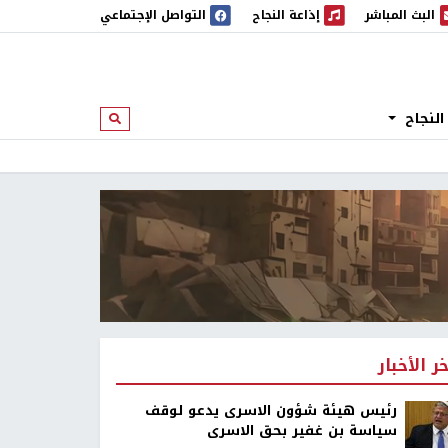
البث المباشر
إذاعة النجاح
التواصل الإجتماعي
 المباشر
إذاعة النجاح
النجاح
ابحث
خر الأخبار
رئيس هيئة شؤون الاسرى يدعو لوقف
سياسة بن غفير بحق الاسرى