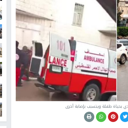
 بحياة طفلة ويتسبب بإصابة أخرى