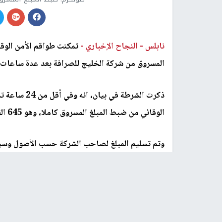
نابلس -
النجاح الإخباري -
تمكنت طواقم الأمن الوقا
المسروق من شركة الخليج للصرافة بعد عدة ساعات 
ذكرت الشرطة 
الوقائي من ضبط المبلغ المسروق كاملا، وهو 645 الف شيقل.
وتم تسليم المبلغ لصاحب الشركة حسب الأصول وسيت
بحقهم.