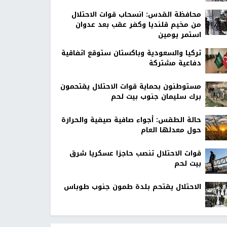
محافظة القدس: انسحاب قوات الاحتلال
من مخيم قلنديا وكفر عقب بعد عدوان
استمر يومين
تركيا والسعودية وباكستان ستوقع اتفاقية
دفاعية مشتركة
مستوطنون بحماية قوات الاحتلال يقتحمون
برك سليمان جنوب بيت لحم
حالة الطقس: أجواء صافية صيفية والحرارة
حول معدلها العام
قوات الاحتلال تنصب حاجزا عسكريا شرق
بيت لحم
الاحتلال يقتحم بلدة طمون جنوب طوباس