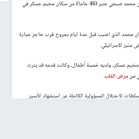
استشهد المواطن محمد صبحي عنبر (46 عاما) من سكان مخيم عسكر في
ن محمد الذي اصيب قبل عدة ايام بجروح قرب حاجز جبارة
مئير الاسرائيلي.
مخيم عسكر، ولديه خمسة أطفال، وكانت قدمه قد بترت
ي من
مرض القلب
.
سلطات الاحتلال المسؤولية الكاملة عن استشهاد الأسير
) شهيدا.