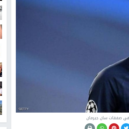
ي صفقات سان جيرمان