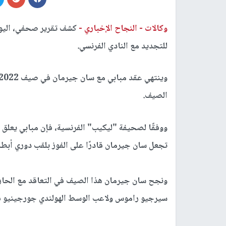
وكالات -
النجاح الإخباري -
كشف تقرير صحفي، اليوم
للتجديد مع النادي الفرنسي.
الصيف.
ووفقًا لصحيفة "
ليكيب
" الفرنسية، فإن مبابي يعلق
تجعل سان جيرمان قادرًا على الفوز بلقب دوري أبطال
ونجح سان جيرمان هذا الصيف في التعاقد مع الحارس
سيرجيو راموس ولاعب الوسط الهولندي جورجينيو في