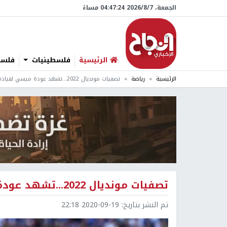
الجمعة، 7/‏8/‏2026 04:47:25 مساءً
الرئيسية
فلسطينيات
فلسطي
الرئيسية
رياضة
تصفيات مونديال 2022...تشهد عودة ميسي لقيادة منتخب التانغو
تصفيات مونديال 2022...تشهد عودة ميسي لقيادة منتخب التانغو
تم النشر بتاريخ:
2020-09-19 22:18