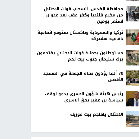
محافظة القدس: انسحاب قوات الاحتلال
من مخيم قلنديا وكفر عقب بعد عدوان
استمر يومين
تركيا والسعودية وباكستان ستوقع اتفاقية
دفاعية مشتركة
مستوطنون بحماية قوات الاحتلال يقتحمون
برك سليمان جنوب بيت لحم
70 ألفا يؤدون صلاة الجمعة في المسجد
الأقصى
رئيس هيئة شؤون الاسرى يدعو لوقف
سياسة بن غفير بحق الاسرى
الاحتلال يهاجم بيت فوريك