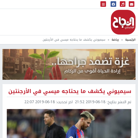
البث المباشر
إذاعة النجاح
الرئيسية
رياضة
سيميوني يكشف ما يحتاجه ميسي في الأرجنتين
سيميوني يكشف ما يحتاجه ميسي في الأرجنتين
تم النشر بتاريخ:
2019-06-18 21:52
اخر تحديث:
2019-06-18 22:07