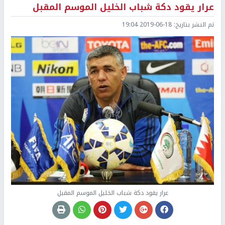
عرار يقود دكة شباب الخليل الموسم المقبل
تم النشر بتاريخ:
2019-06-18 19:04
عرار يقود دكة شباب الخليل الموسم المقبل