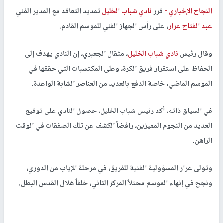
النجاح الإخباري -
قرر
نادي شباب الخليل
تمديد التعاقد مع المدير الفني
عبد الفتاح عرار
، على رأس الجهاز الفني للموسم القادم.
وقال رئيس
نادي شباب الخليل
، مثقال الجعبري، إن النادي يهدف إلى
الحفاظ على استقرار فريق الكرة، وعلى المكتسبات التي حققها في
الموسم الماضي، خاصة الدفع بالعديد من العناصر الشابة الواعدة.
في السياق ذاته، أكد رئيس شباب الخليل، حصول النادي على توقيع
العديد من النجوم المميزين، رافضاً الكشف عن تلك الصفقات في الوقت
الراهن
.
وتولى عرار المسؤولية الفنية للفريق، في مرحلة الإياب من الدوري،
ونجح في إنهاء الموسم محتلاً المركز الثاني، خلفاً هلال القدس البطل
.