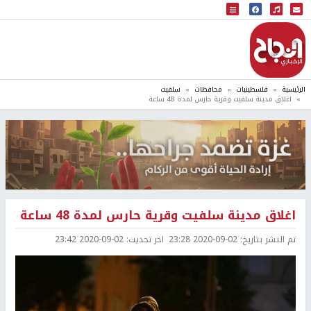
البث المباشر
إذاعة النجاح
الرئيسية
فلسطينيات
محافظات
سلفيت
اغلاق مدينة سلفيت وقرية حارس لمدة 48 ساعة
اغلاق مدينة سلفيت وقرية حارس لمدة 48 ساعة
تم النشر بتاريخ:
2020-09-02 23:28
اخر تحديث:
2020-09-02 23:42