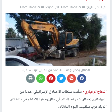
تم النشر بتاريخ:
2020-09-01 13:25
اخر تحديث:
2020-09-01 13:25
الاحتلال يخطر بوقف بناء عدد من المنازل غرب سلفيت
النجاح الإخباري -
سلّمت سلطات الاحتلال الإسرائيلي، عددا من
المواطنين إخطارات بوقف البناء في منازلهم قيد الانشاء في بلدة كفر
الديك غرب سلفيت، اليوم الثلاثاء.