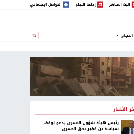
البث المباشر
إذاعة النجاح
التواصل الإجتماعي
 المباشر
إذاعة النجاح
النجاح
ابحث
خر الأخبار
رئيس هيئة شؤون الاسرى يدعو لوقف
سياسة بن غفير بحق الاسرى