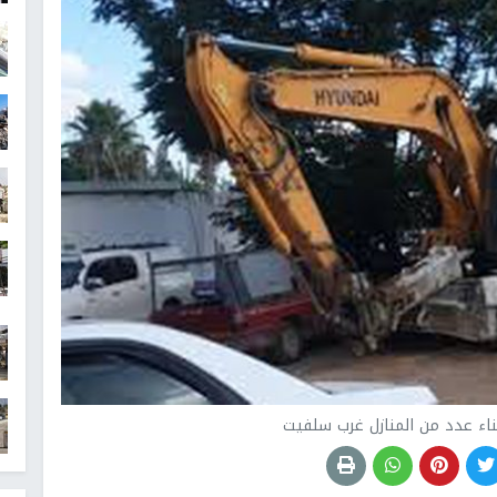
ناء عدد من المنازل غرب سلفيت