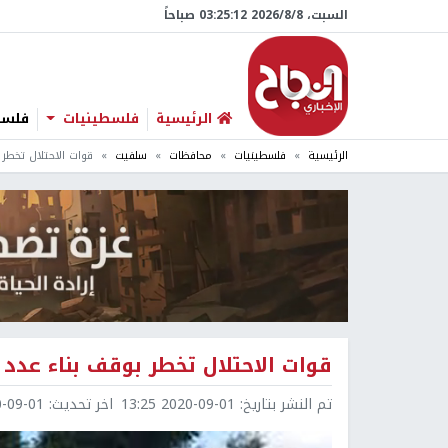
السبت، 8/‏8/‏2026 03:25:12 صباحاً
الرئيسية
فلسطينيات
فلسطي
الرئيسية
فلسطينيات
محافظات
سلفيت
قوات الاحتلال تخطر
قوات الاحتلال تخطر بوقف بناء عدد
تم النشر بتاريخ:
2020-09-01 13:25
اخر تحديث:
9-01 13:25