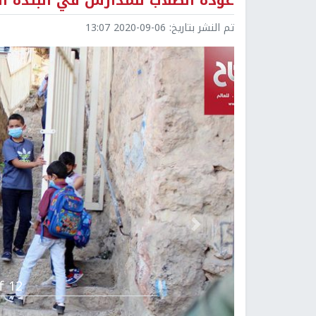
عودة الطلاب للمدارس في البلدة ال
تم النشر بتاريخ:
2020-09-06 13:07
Previous
 12.