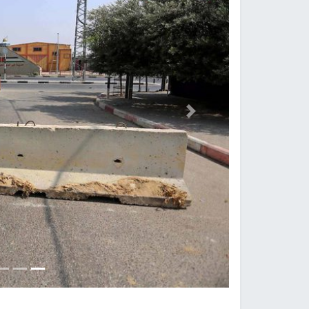
Previous