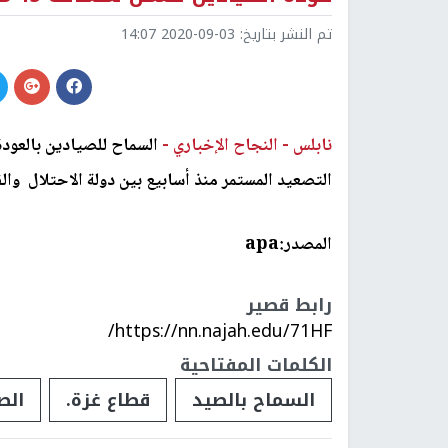
تم النشر بتاريخ:
2020-09-03 14:07
Previous
f 9.