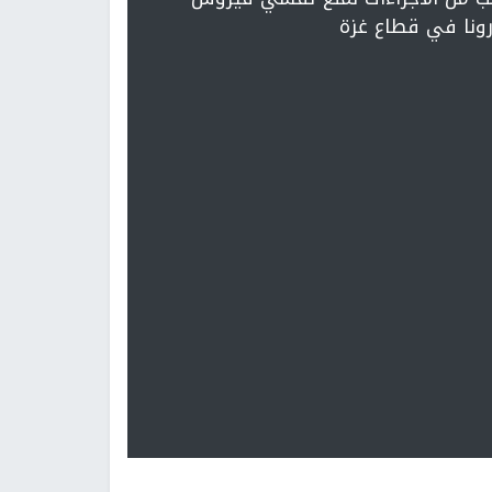
ونا في قطاع غزة