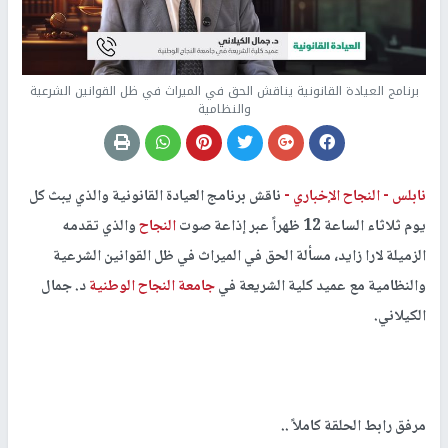
برنامج العيادة القانونية يناقش الحق في الميراث في ظل القوانين الشرعية
والنظامية
نابلس -
النجاح الإخباري -
ناقش برنامج العيادة القانونية والذي يبث كل
يوم ثلاثاء الساعة 12 ظهراً عبر إذاعة صوت
النجاح
والذي تقدمه
الزميلة لارا زايد، مسألة الحق في الميراث في ظل القوانين الشرعية
والنظامية مع عميد كلية الشريعة في
جامعة النجاح الوطنية
د. جمال
الكيلاني.
مرفق رابط الحلقة كاملاً ..