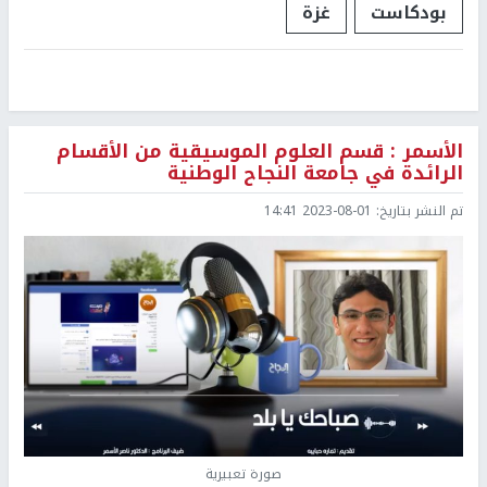
بودكاست
غزة
الأسمر : قسم العلوم الموسيقية من الأقسام
الرائدة في جامعة النجاح الوطنية
تم النشر بتاريخ:
2023-08-01 14:41
صورة تعبيرية