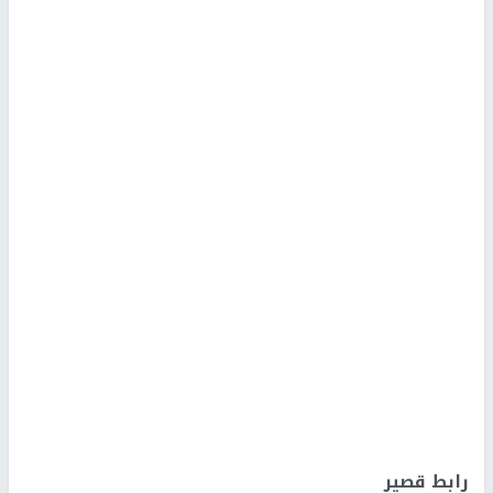
رابط قصير