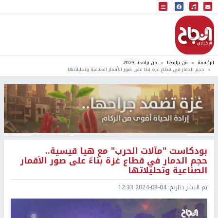
البث المباشر
إذاعة النجاح
الرئيسية
من برامجنا
من برامجنا 2023
حجم الدمار في قطاع غزة بناءً على صور الأقمار الصناعية وتحليلاتها
بودكاست "مآلات الحرب" مع هيا قيسية..
حجم الدمار في قطاع غزة بناءً على صور الأقمار
الصناعية وتحليلاتها
تم النشر بتاريخ:
2024-03-04 12:33