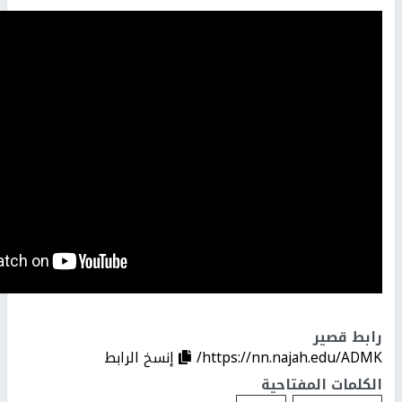
رابط قصير
https://nn.najah.edu/ADMK/
إنسخ الرابط
الكلمات المفتاحية