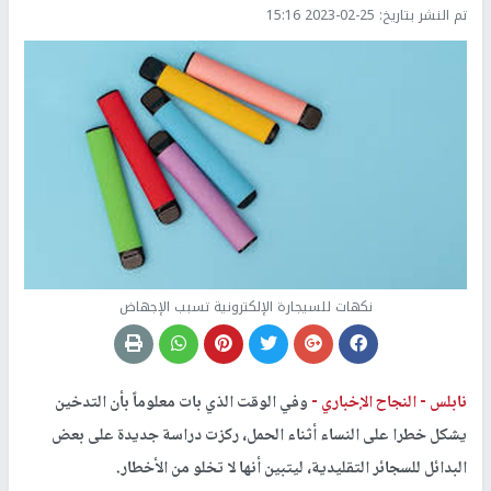
تم النشر بتاريخ:
2023-02-25 15:16
نكهات للسيجارة الإلكترونية تسبب الإجهاض
نابلس -
النجاح الإخباري -
وفي الوقت الذي بات معلوماً بأن التدخين
يشكل خطرا على النساء أثناء الحمل، ركزت دراسة جديدة على بعض
البدائل للسجائر التقليدية، ليتبين أنها لا تخلو من الأخطار.