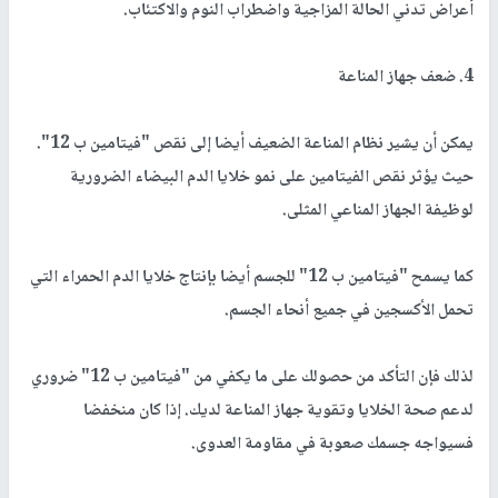
أعراض تدني الحالة المزاجية واضطراب النوم والاكتئاب.
4. ضعف جهاز المناعة
يمكن أن يشير نظام المناعة الضعيف أيضا إلى نقص "فيتامين ب 12".
حيث يؤثر نقص الفيتامين على نمو خلايا الدم البيضاء الضرورية
لوظيفة الجهاز المناعي المثلى.
كما يسمح "فيتامين ب 12" للجسم أيضا بإنتاج خلايا الدم الحمراء التي
تحمل الأكسجين في جميع أنحاء الجسم.
لذلك فإن التأكد من حصولك على ما يكفي من "فيتامين ب 12" ضروري
لدعم صحة الخلايا وتقوية جهاز المناعة لديك. إذا كان منخفضا
فسيواجه جسمك صعوبة في مقاومة العدوى.