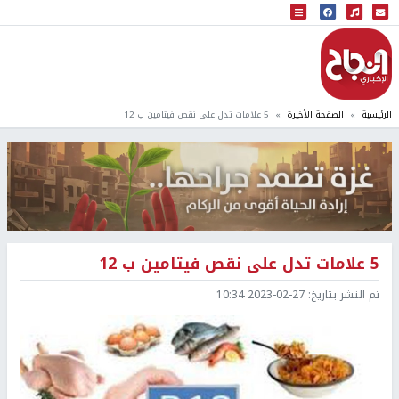
البث المباشر
إذاعة النجاح
الرئيسية
الصفحة الأخيرة
5 علامات تدل على نقص فيتامين ب 12
5 علامات تدل على نقص فيتامين ب 12
تم النشر بتاريخ:
2023-02-27 10:34