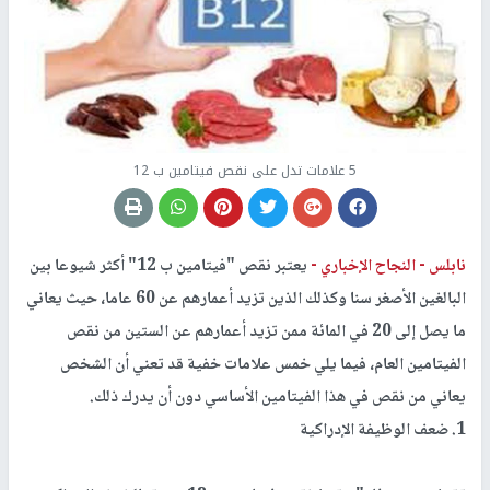
5 علامات تدل على نقص فيتامين ب 12
نابلس -
النجاح الإخباري -
يعتبر نقص "فيتامين ب 12" أكثر شيوعا بين
البالغين الأصغر سنا وكذلك الذين تزيد أعمارهم عن 60 عاما، حيث يعاني
ما يصل إلى 20 في المائة ممن تزيد أعمارهم عن الستين من نقص
الفيتامين العام، فيما يلي خمس علامات خفية قد تعني أن الشخص
يعاني من نقص في هذا الفيتامين الأساسي دون أن يدرك ذلك.
1. ضعف الوظيفة الإدراكية