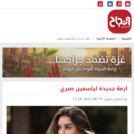
البث المباشر
إذاعة النجاح
الرئيسية
الصفحة الأخيرة
أزمة جديدة لياسمين صبري
أزمة جديدة لياسمين صبري
تم النشر بتاريخ:
2022-06-19 12:26