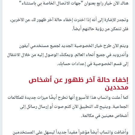
هناك الآن خيار رابع بعنوان "جهات الاتصال الخاصة بي باستثناء"
وتجدر الإشارة إلى أنه إذا اخترت إخفاء حالة آخر ظهور لك عن الآخرين،
فلن تتمكن من رؤية حالتهم أيضاً.
ويتم الآن طرح خيار الخصوصية الجديد لجميع مستخدمي آيفون
وأندرويد في جميع أنحاء العالم. ويمكنك الوصول إليه من خلال الانتقال
إلى قسم الخصوصية في إعدادات حسابك.
إخفاء حالة آخر ظهور عن أشخاص
محددين
كما أعلنت واتساب هذا الأسبوع أنها تطرح أيضًا ميزات جديدة للمكالمات
الجماعية. ويتيح لك التطبيق الآن كتم صوت أو إرسال رسائل إلى
أشخاص معينين في مكالمة.
وأضافت واتساب أيضاً مؤشراً مفيداً جديداً ليسهل على المستخدمين