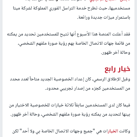
مستخدميها، حيث تطرح خدمة التراسل الفوري المملوكة لشركة ميتا
باستمرار ميزات جديدة ورائعة.
فقد أعلنت المنصة هذا الأسبوع أنها تتيح للمستخدمين تحديد من يمكنه
من قائمة جهات الاتصال الخاصة بهم رؤية صورة ملفهم الشخصي،
وحالة آخر ظهور.
خيار رابع
وقبل الإطلاق الرسمي، كان إعداد الخصوصية الجديد متاحاً لعدد محدد
من المستخدمين كجزء من إصدار تجريبي محدود.
فيما كان لدى المستخدمين سابقاً ثلاثة خيارات للخصوصية للاختيار من
بينها لتحديد من يمكنه رؤية صورة ملفهم الشخصي، وحالة آخر ظهور.
وكانت
الخيار
ات هي "جميع وجهات الاتصال الخاصة بي ولا أحد" لكن