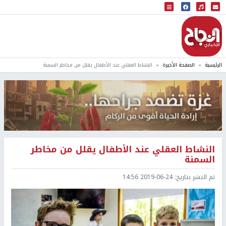
البث المباشر
إذاعة النجاح
الرئيسية
الصفحة الأخيرة
النشاط العقلي عند الأطفال يقلل من مخاطر السمنة
النشاط العقلي عند الأطفال يقلل من مخاطر
السمنة
تم النشر بتاريخ:
2019-06-24 14:56