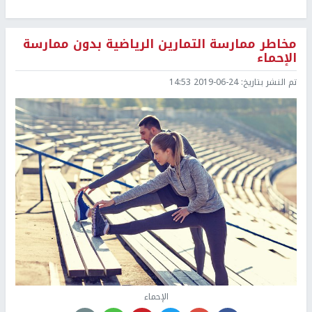
مخاطر ممارسة التمارين الرياضية بدون ممارسة
الإحماء
تم النشر بتاريخ:
2019-06-24 14:53
الإحماء