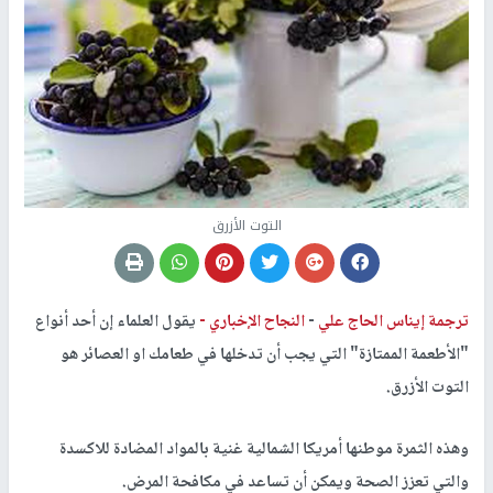
التوت الأزرق
ترجمة إيناس الحاج علي
-
النجاح الإخباري -
يقول العلماء إن أحد أنواع
"الأطعمة الممتازة" التي يجب أن تدخلها في طعامك او العصائر هو
التوت الأزرق.
وهذه الثمرة موطنها أمريكا الشمالية غنية بالمواد المضادة للاكسدة
والتي تعزز الصحة ويمكن أن تساعد في مكافحة المرض.