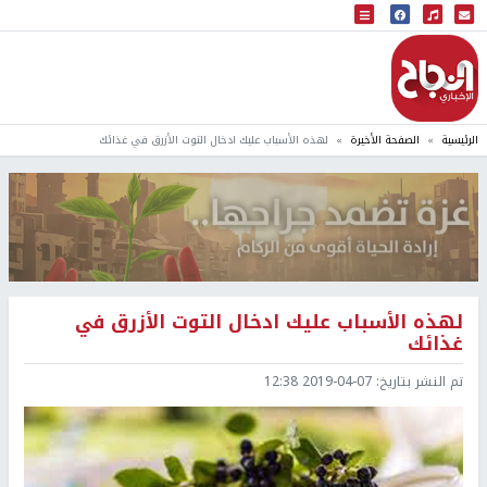
البث المباشر
إذاعة النجاح
الرئيسية
الصفحة الأخيرة
لهذه الأسباب عليك ادخال التوت الأزرق في غذائك
لهذه الأسباب عليك ادخال التوت الأزرق في
غذائك
تم النشر بتاريخ:
2019-04-07 12:38