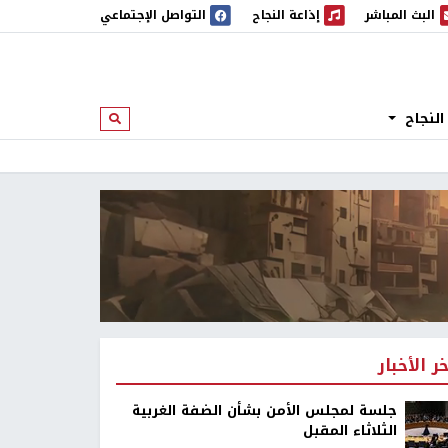
البث المباشر
إذاعة النجاح
التواصل الإجتماعي
 المباشر
إذاعة النجاح
النجاح
ابحث
خر الأخبار
جلسة لمجلس الأمن بشأن الضفة الغربية
الثلاثاء المقبل