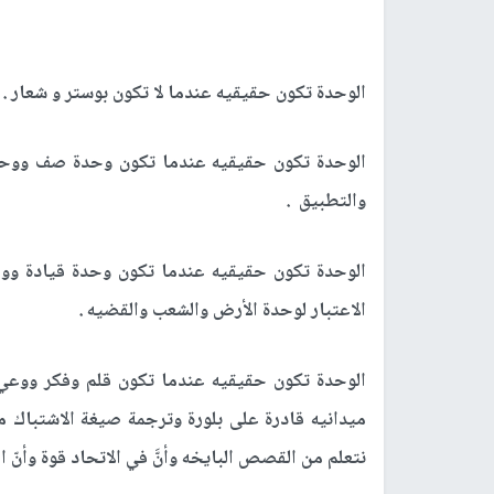
الوحدة تكون حقيقيه عندما لا تكون بوستر و شعار .
الوحدة تكون حقيقيه عندما تكون وحدة صف ووحد
والتطبيق .
الوحدة تكون حقيقيه عندما تكون وحدة قيادة وو
الاعتبار لوحدة الأرض والشعب والقضيه .
الوحدة تكون حقيقيه عندما تكون قلم وفكر ووعي
ميدانيه قادرة على بلورة وترجمة صيغة الاشتباك م
نتعلم من القصص البايخه وأنَّ في الاتحاد قوة وأنّ ال