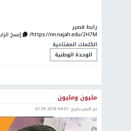
رابط قصير
https://nn.najah.edu/2H7M/
إنسخ الراب
الكلمات المفتاحية
الوحدة الوطنية
مليون ومليون
تم النشر بتاريخ:
2018-04-01 01:39