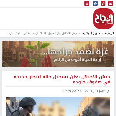
البث المباشر
إذاعة النجاح
الرئيسية
شؤون إسرائيلية
جيش الاحتلال يعلن تسجيل حالة انتحار جديدة في صفوف جنوده
جيش الاحتلال يعلن تسجيل حالة انتحار جديدة
في صفوف جنوده
تم النشر بتاريخ:
2026-01-27 19:29