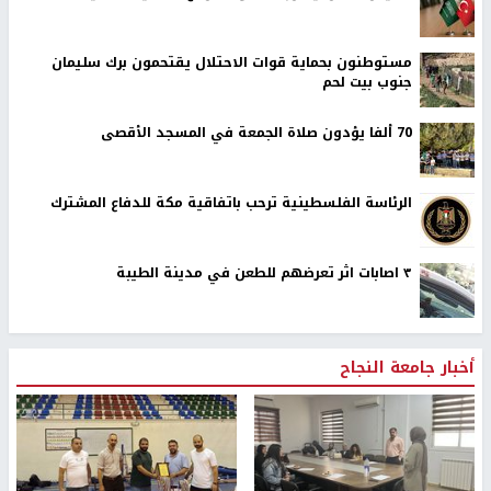
مستوطنون بحماية قوات الاحتلال يقتحمون برك سليمان
جنوب بيت لحم
70 ألفا يؤدون صلاة الجمعة في المسجد الأقصى
الرئاسة الفلسطينية ترحب باتفاقية مكة للدفاع المشترك
٣ اصابات اثر تعرضهم للطعن في مدينة الطيبة
أخبار جامعة النجاح