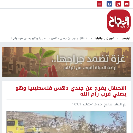
البث المباشر
إذاعة النجاح
الرئيسية
شؤون إسرائيلية
الاحتلال يفرج عن جندي دهس فلسطينيا وهو يصلي قرب رام الله
الاحتلال يفرج عن جندي دهس فلسطينيا وهو
يصلي قرب رام الله
تم النشر بتاريخ:
2025-12-26 16:01